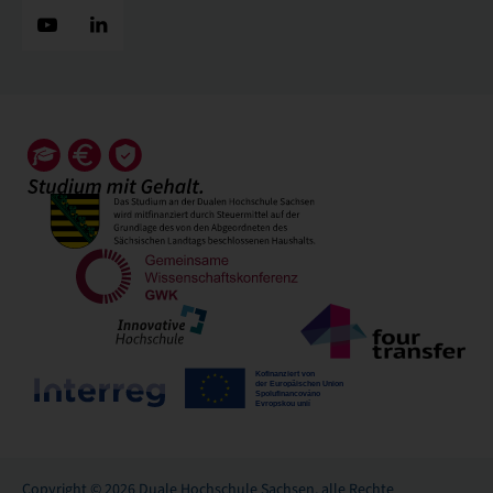
Copyright © 2026 Duale Hochschule Sachsen, alle Rechte