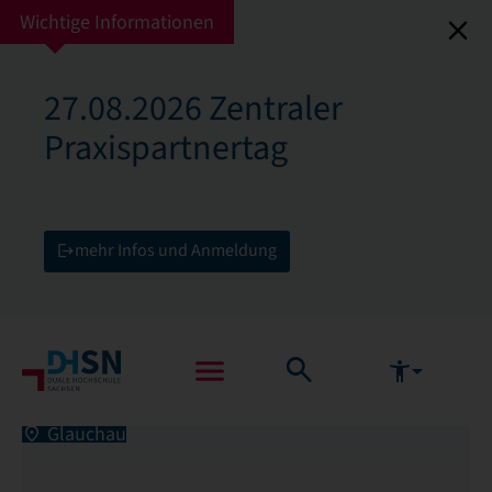
Wichtige Informationen
27.08.2026 Zentraler
Praxispartnertag
mehr Infos und Anmeldung
Glauchau