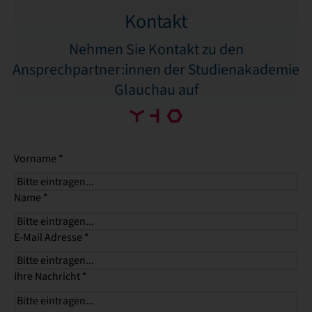
Kontakt
Nehmen Sie Kontakt zu den
Ansprechpartner:innen der Studienakademie
Glauchau auf
Vorname
*
Name
*
E-Mail Adresse
*
Ihre Nachricht
*