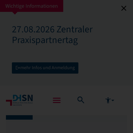
Wichtige Informationen
27.08.2026 Zentraler
Praxispartnertag
mehr Infos und Anmeldung