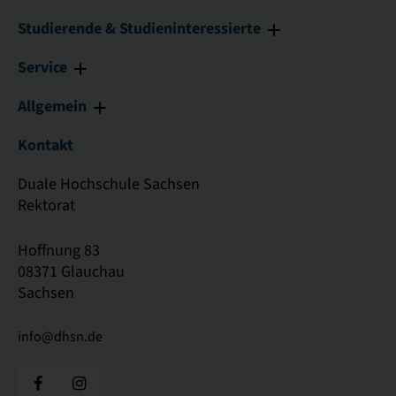
Studierende & Studieninteressierte
Service
Allgemein
Kontakt
Duale Hochschule Sachsen
Rektorat
Hoffnung 83
08371 Glauchau
Sachsen
info@dhsn.de