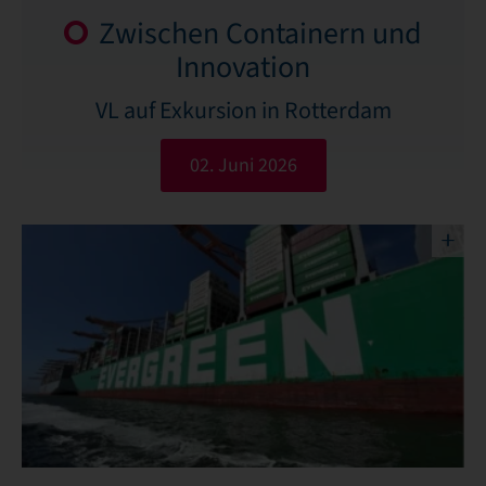
Zwischen Containern und
Innovation
VL auf Exkursion in Rotterdam
02. Juni 2026