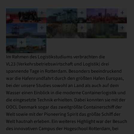
Im Rahmen des Logistikstudiums verbrachten die
VL23 (Verkehrsbetriebswirtschaft und Logistik) drei
spannende Tage in Rotterdam. Besonders beeindruckend
war die Hafenrundfahrt durch den größten Hafen Europas,
bei der unsere Studies sowohl an Land als auch auf dem
Wasser einen Einblick in die moderne Containerlogistik und
die eingesetzte Technik erhielten. Dabei konnten sie mit der
OOCL Denmark sogar das zweitgrößte Containerschiff der
Welt sowie mit der Pioneering Spirit das größte Schiff der
Welt hautnah erleben. Ein weiteres Highlight war der Besuch
des innovativen Campus der Hogeschool Rotterdam, bei