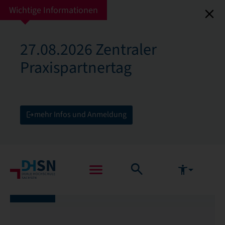
Wichtige Informationen
27.08.2026 Zentraler
Praxispartnertag
mehr Infos und Anmeldung