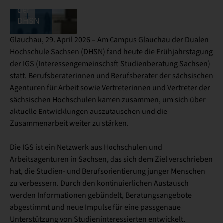
der
DHSN
Glauchau, 29. April 2026 – Am Campus Glauchau der Dualen
Hochschule Sachsen (DHSN) fand heute die Frühjahrstagung
der IGS (Interessengemeinschaft Studienberatung Sachsen)
statt. Berufsberaterinnen und Berufsberater der sächsischen
Agenturen für Arbeit sowie Vertreterinnen und Vertreter der
sächsischen Hochschulen kamen zusammen, um sich über
aktuelle Entwicklungen auszutauschen und die
Zusammenarbeit weiter zu stärken.
Die IGS ist ein Netzwerk aus Hochschulen und
Arbeitsagenturen in Sachsen, das sich dem Ziel verschrieben
hat, die Studien- und Berufsorientierung junger Menschen
zu verbessern. Durch den kontinuierlichen Austausch
werden Informationen gebündelt, Beratungsangebote
abgestimmt und neue Impulse für eine passgenaue
Unterstützung von Studieninteressierten entwickelt.