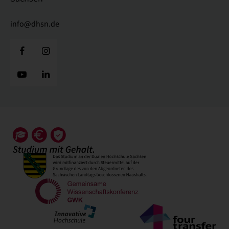
info@dhsn.de