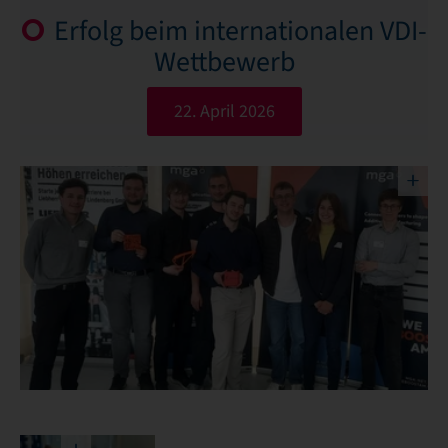
Erfolg beim internationalen VDI-
Wettbewerb
22. April 2026