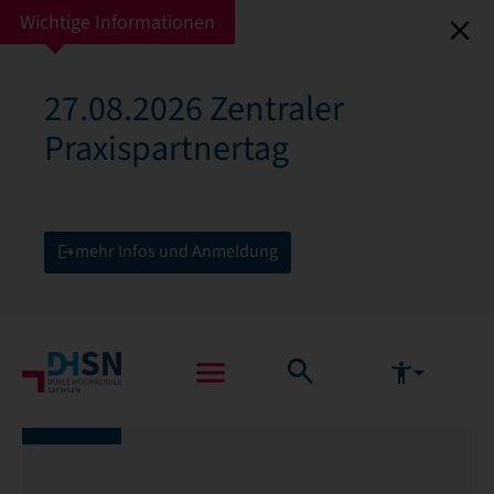
Wichtige Informationen
27.08.2026 Zentraler
Praxispartnertag
mehr Infos und Anmeldung