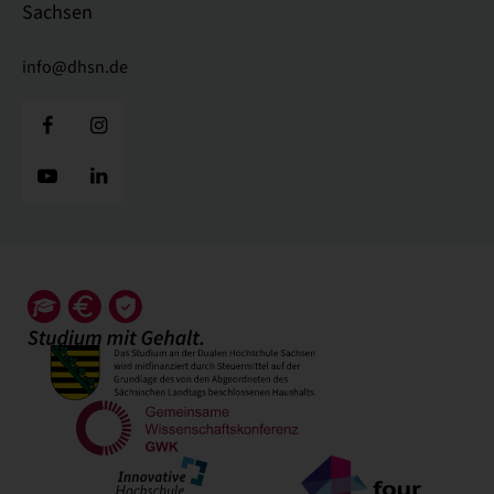
Sachsen
info@dhsn.de