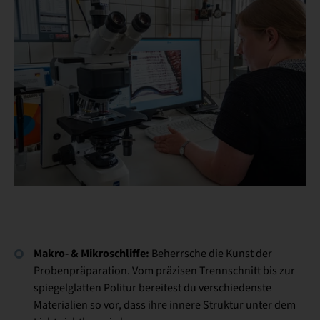
Makro- & Mikroschliffe:
Beherrsche die Kunst der
Probenpräparation. Vom präzisen Trennschnitt bis zur
spiegelglatten Politur bereitest du verschiedenste
Materialien so vor, dass ihre innere Struktur unter dem