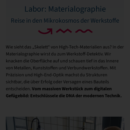
Labor: Materialographie
Reise in den Mikrokosmos der Werkstoffe
Wie sieht das „Skelett“ von High-Tech-Materialien aus? In der
Materialographie wirst du zum Werkstoff-Detektiv. Wir
knacken die Oberfläche auf und schauen tief in das Innere
von Metallen, Kunststoffen und Verbundwerkstoffen. Mit
Präzision und High-End-Optik machst du Strukturen
sichtbar, die über Erfolg oder Versagen eines Bauteils
Vom massiven Werkstück zum digitalen
entscheiden.
Gefügebild: Entschlüssele die DNA der modernen Technik.