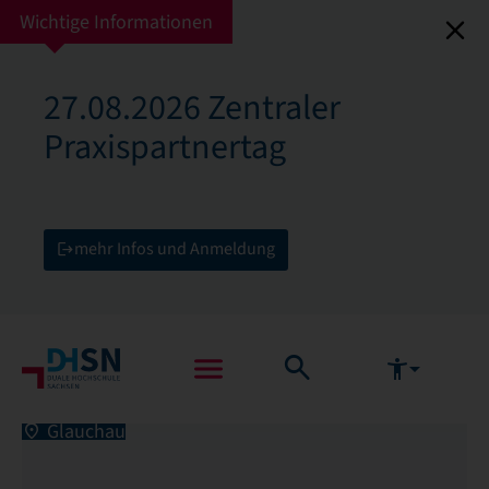
Wichtige Informationen
27.08.2026 Zentraler
Praxispartnertag
mehr Infos und Anmeldung
Glauchau