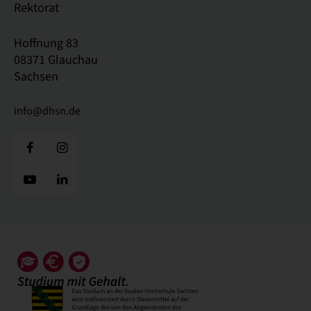
Rektorat
Hoffnung 83
08371 Glauchau
Sachsen
info@dhsn.de