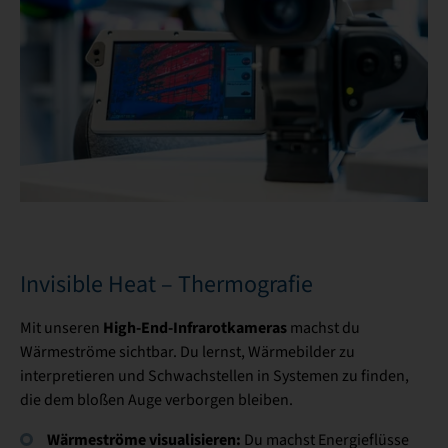
Invisible Heat – Thermografie
High-End-Infrarotkameras
Mit unseren
machst du
Wärmeströme sichtbar. Du lernst, Wärmebilder zu
interpretieren und Schwachstellen in Systemen zu finden,
die dem bloßen Auge verborgen bleiben.
Wärmeströme visualisieren:
Du machst Energieflüsse