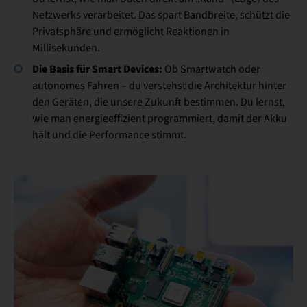
Netzwerks verarbeitet. Das spart Bandbreite, schützt die
Privatsphäre und ermöglicht Reaktionen in
Millisekunden.
Die Basis für Smart Devices:
Ob Smartwatch oder
autonomes Fahren – du verstehst die Architektur hinter
den Geräten, die unsere Zukunft bestimmen. Du lernst,
wie man energieeffizient programmiert, damit der Akku
hält und die Performance stimmt.