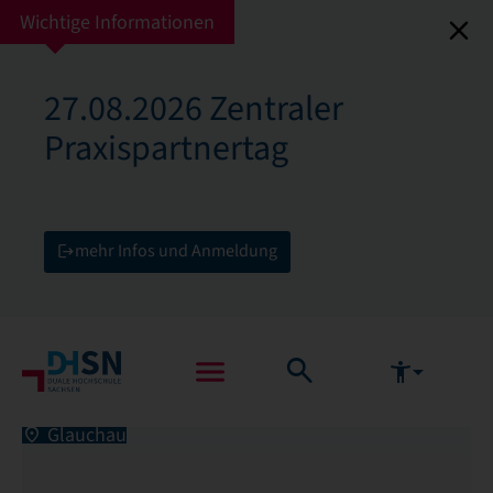
Wichtige Informationen
27.08.2026 Zentraler
Praxispartnertag
mehr Infos und Anmeldung
Glauchau