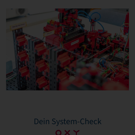
Dein System-Check