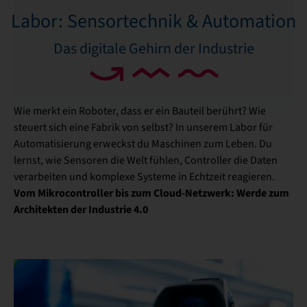
Labor: Sensortechnik & Automation
Das digitale Gehirn der Industrie
Wie merkt ein Roboter, dass er ein Bauteil berührt? Wie
steuert sich eine Fabrik von selbst? In unserem Labor für
Automatisierung erweckst du Maschinen zum Leben. Du
lernst, wie Sensoren die Welt fühlen, Controller die Daten
verarbeiten und komplexe Systeme in Echtzeit reagieren.
Vom Mikrocontroller bis zum Cloud-Netzwerk: Werde zum
Architekten der Industrie 4.0