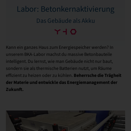
Labor: Betonkernaktivierung
Das Gebäude als Akku
Kann ein ganzes Haus zum Energiespeicher werden? In
unserem BKA-Labor machst du massive Betonbauteile
intelligent. Du lernst, wie man Gebäude nicht nur baut,
sondern sie als thermische Batterien nutzt, um Räume
Beherrsche die Trägheit
effizient zu heizen oder zu kühlen.
der Materie und entwickle das Energiemanagement der
Zukunft.