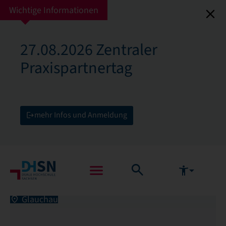
Wichtige Informationen
27.08.2026 Zentraler
Praxispartnertag
mehr Infos und Anmeldung
Glauchau