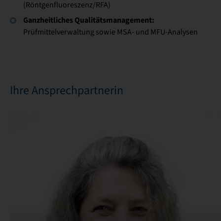
(Röntgenfluoreszenz/RFA)
Ganzheitliches Qualitätsmanagement:
Prüfmittelverwaltung sowie MSA- und MFU-Analysen
Ihre Ansprechpartnerin