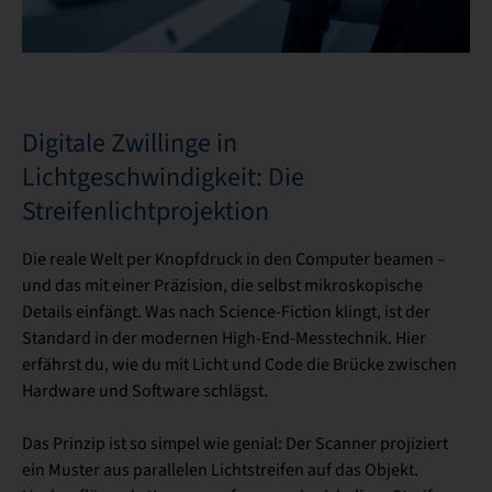
Digitale Zwillinge in
Lichtgeschwindigkeit: Die
Streifenlichtprojektion
Die reale Welt per Knopfdruck in den Computer beamen –
und das mit einer Präzision, die selbst mikroskopische
Details einfängt. Was nach Science-Fiction klingt, ist der
Standard in der modernen High-End-Messtechnik. Hier
erfährst du, wie du mit Licht und Code die Brücke zwischen
Hardware und Software schlägst.
Das Prinzip ist so simpel wie genial: Der Scanner projiziert
ein Muster aus parallelen Lichtstreifen auf das Objekt.