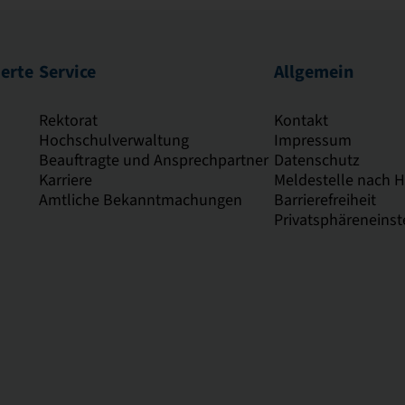
ierte
Service
Allgemein
Rektorat
Kontakt
Hochschulverwaltung
Impressum
Beauftragte und Ansprechpartner
Datenschutz
Karriere
Meldestelle nach 
Amtliche Bekanntmachungen
Barrierefreiheit
Privatsphäreneinst