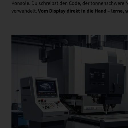
Konsole. Du schreibst den Code, der tonnenschwere M
Vom Display direkt in die Hand – lerne, 
verwandelt.