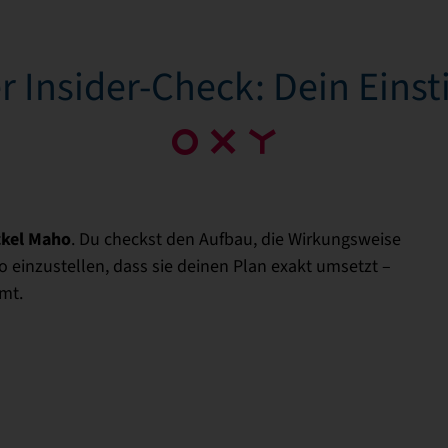
r Insider-Check: Dein Einst
kel Maho
. Du checkst den Aufbau, die Wirkungsweise
 einzustellen, dass sie deinen Plan exakt umsetzt –
mt.