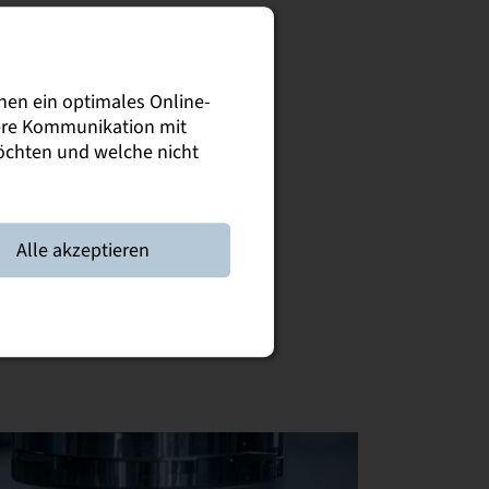
nen ein optimales Online-
sere Kommunikation mit
möchten und welche nicht
Alle akzeptieren