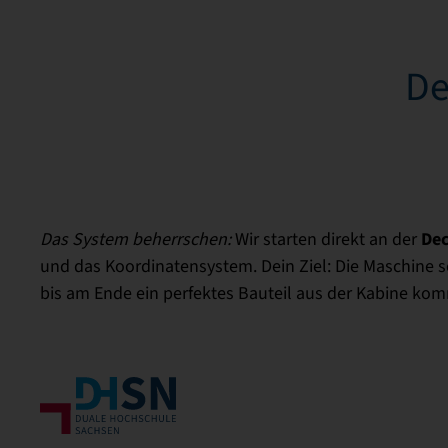
De
Dec
Das System beherrschen:
Wir starten direkt an der
und das Koordinatensystem. Dein Ziel: Die Maschine so
bis am Ende ein perfektes Bauteil aus der Kabine kom