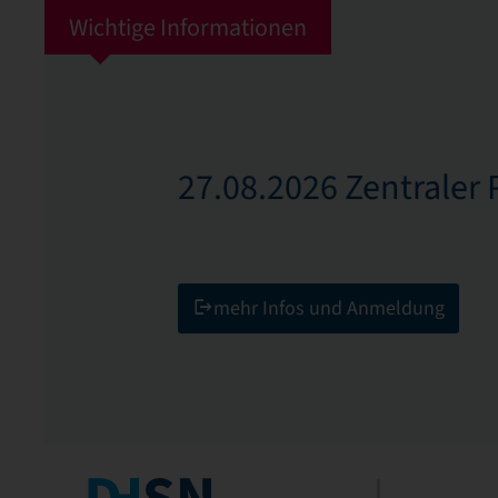
Wichtige Informationen
Campus Glaucha
27.08.2026 Zentraler 
mehr Infos und Anmeldung