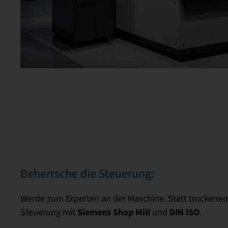
Beherrsche die Steuerung:
Werde zum Experten an der Maschine. Statt trockene
Siemens Shop Mill
DIN ISO
Steuerung mit
und
.