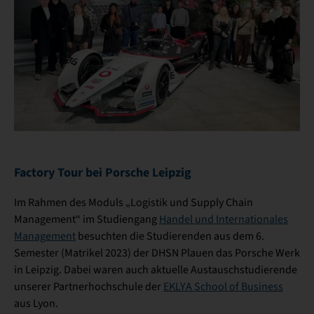
Factory Tour bei Porsche Leipzig
Im Rahmen des Moduls „Logistik und Supply Chain
Management“ im Studiengang
Handel und Internationales
Management
besuchten die Studierenden aus dem 6.
Semester (Matrikel 2023) der DHSN Plauen das Porsche Werk
in Leipzig. Dabei waren auch aktuelle Austauschstudierende
unserer Partnerhochschule der
EKLYA School of Business
aus Lyon.