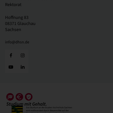
Rektorat
Hoffnung 83
08371 Glauchau
Sachsen
info@dhsn.de