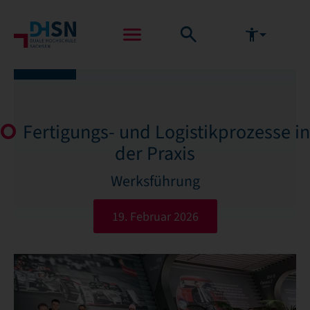
Fertigungs- und Logistikprozesse in
der Praxis
Werksführung
19. Februar 2026