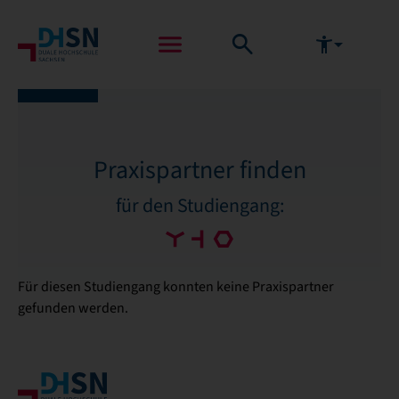
Praxispartner finden
für den Studiengang:
Für diesen Studiengang konnten keine Praxispartner
gefunden werden.