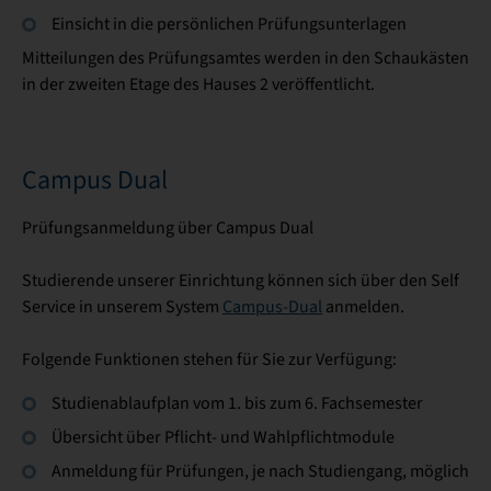
Einsicht in die persönlichen Prüfungsunterlagen
Mitteilungen des Prüfungsamtes werden in den Schaukästen
in der zweiten Etage des Hauses 2 veröffentlicht.
Campus Dual
Prüfungsanmeldung über Campus Dual
Studierende unserer Einrichtung können sich über den Self
Service in unserem System
Campus-Dual
anmelden.
Folgende Funktionen stehen für Sie zur Verfügung:
Studienablaufplan vom 1. bis zum 6. Fachsemester
Übersicht über Pflicht- und Wahlpflichtmodule
Anmeldung für Prüfungen, je nach Studiengang, möglich