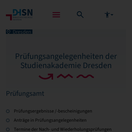
Dresden
Prüfungsangelegenheiten der
Studienakademie Dresden
Prüfungsamt
Prüfungsergebnisse /-bescheinigungen
Anträge in Prüfungsangelegenheiten
Termine der Nach- und Wiederholungsprüfungen