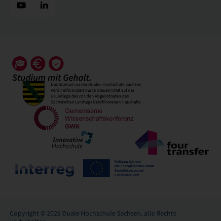
Copyright © 2026 Duale Hochschule Sachsen, alle Rechte