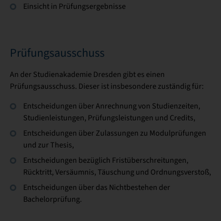
Einsicht in Prüfungsergebnisse
Prüfungsausschuss
An der Studienakademie Dresden gibt es einen
Prüfungsausschuss. Dieser ist insbesondere zuständig für:
Entscheidungen über Anrechnung von Studienzeiten,
Studienleistungen, Prüfungsleistungen und Credits,
Entscheidungen über Zulassungen zu Modulprüfungen
und zur Thesis,
Entscheidungen bezüglich Fristüberschreitungen,
Rücktritt, Versäumnis, Täuschung und Ordnungsverstoß,
Entscheidungen über das Nichtbestehen der
Bachelorprüfung.