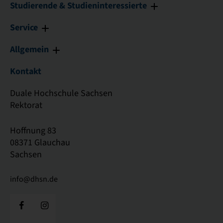
Studierende & Studieninteressierte
Service
Allgemein
Kontakt
Duale Hochschule Sachsen
Rektorat
Hoffnung 83
08371 Glauchau
Sachsen
info@dhsn.de