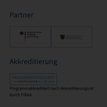
Partner
Akkreditierung
Programmakkreditiert nach Akkreditierungsrat
durch FIBAA