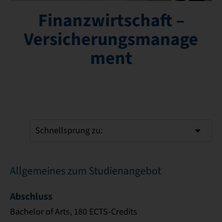
Finanzwirtschaft –
Versicherungsmanage
ment
Schnellsprung zu:
Allgemeines zum Studienangebot
Abschluss
Bachelor of Arts, 180 ECTS-Credits