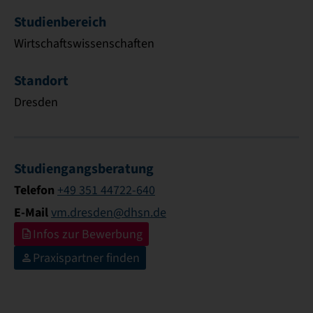
Studienbereich
Wirtschaftswissenschaften
Standort
Dresden
Studiengangsberatung
Telefon
+49 351 44722-640
E-Mail
vm.dresden@dhsn.de
Infos zur Bewerbung
Praxispartner finden