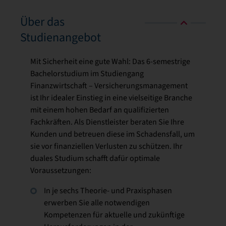
Über das
Studienangebot
Mit Sicherheit eine gute Wahl: Das 6-semestrige
Bachelorstudium im Studiengang
Finanzwirtschaft – Versicherungsmanagement
ist Ihr idealer Einstieg in eine vielseitige Branche
mit einem hohen Bedarf an qualifizierten
Fachkräften. Als Dienstleister beraten Sie Ihre
Kunden und betreuen diese im Schadensfall, um
sie vor finanziellen Verlusten zu schützen. Ihr
duales Studium schafft dafür optimale
Voraussetzungen:
In je sechs Theorie- und Praxisphasen
erwerben Sie alle notwendigen
Kompetenzen für aktuelle und zukünftige