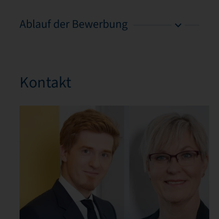
Ablauf der Bewerbung
Kontakt