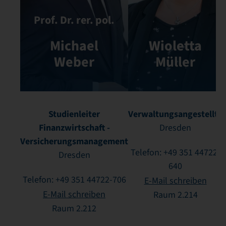
Prof. Dr. rer. pol.
Michael
Wioletta
Weber
Müller
Studienleiter
Verwaltungsangestellte
Finanzwirtschaft -
Dresden
Versicherungsmanagement
Telefon: +49 351 44722-
Dresden
640
Telefon: +49 351 44722-706
E-Mail schreiben
E-Mail schreiben
Raum 2.214
Raum 2.212