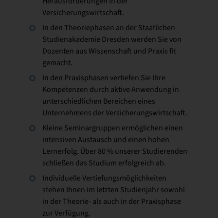
Herausforderungen in der
Versicherungswirtschaft.
In den Theoriephasen an der Staatlichen
Studienakademie Dresden werden Sie von
Dozenten aus Wissenschaft und Praxis fit
gemacht.
In den Praxisphasen vertiefen Sie Ihre
Kompetenzen durch aktive Anwendung in
unterschiedlichen Bereichen eines
Unternehmens der Versicherungswirtschaft.
Kleine Seminargruppen ermöglichen einen
intensiven Austausch und einen hohen
Lernerfolg. Über 80 % unserer Studierenden
schließen das Studium erfolgreich ab.
Individuelle Vertiefungsmöglichkeiten
stehen Ihnen im letzten Studienjahr sowohl
in der Theorie- als auch in der Praxisphase
zur Verfügung.