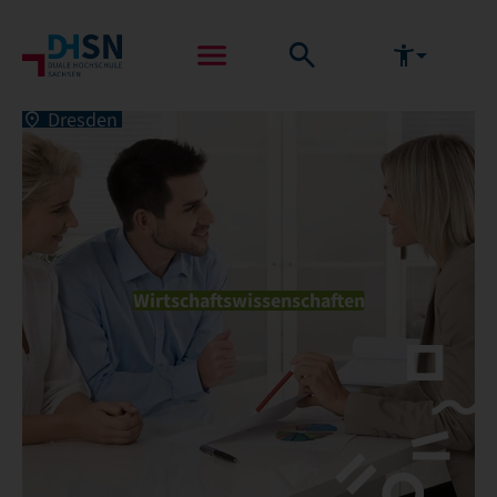
Dresden
Wirtschaftswissenschaften