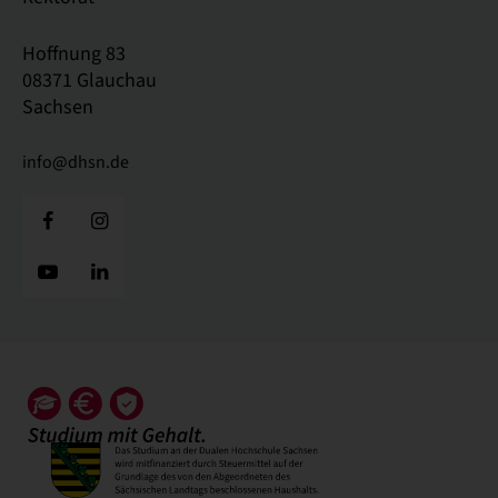
Hoffnung 83
08371 Glauchau
Sachsen
info@dhsn.de