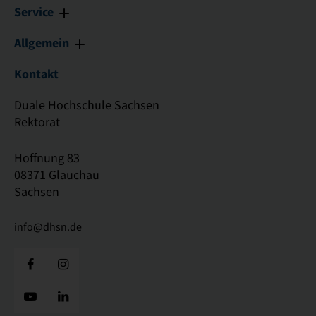
Service
Allgemein
Kontakt
Duale Hochschule Sachsen
Rektorat
Hoffnung 83
08371 Glauchau
Sachsen
info@dhsn.de