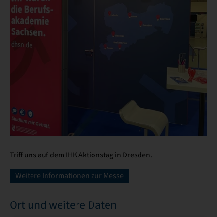
Triff uns auf dem IHK Aktionstag in Dresden.
Weitere Informationen zur Messe
Ort und weitere Daten