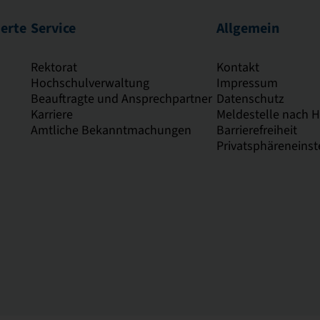
ierte
Service
Allgemein
Rektorat
Kontakt
Hochschulverwaltung
Impressum
Beauftragte und Ansprechpartner
Datenschutz
Karriere
Meldestelle nach 
Amtliche Bekanntmachungen
Barrierefreiheit
Privatsphäreneinst