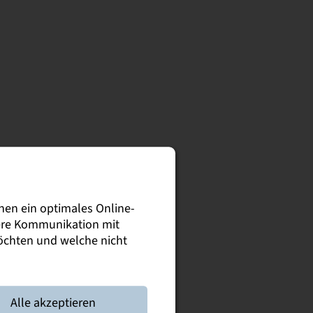
nen ein optimales Online-
sere Kommunikation mit
möchten und welche nicht
Alle akzeptieren