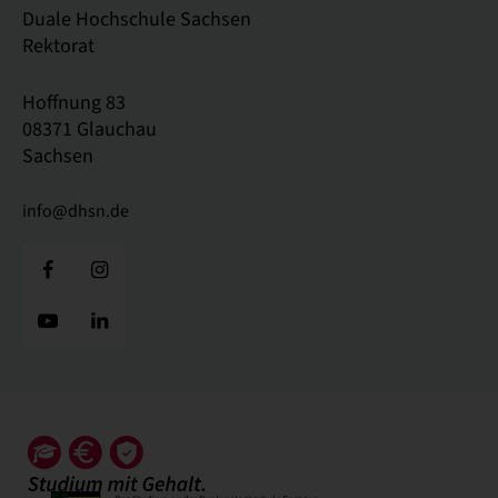
Duale Hochschule Sachsen
Rektorat
Hoffnung 83
08371 Glauchau
Sachsen
info@dhsn.de