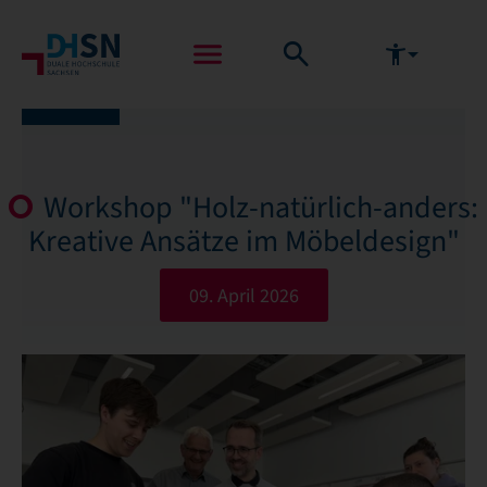
Workshop "Holz-natürlich-anders:
Kreative Ansätze im Möbeldesign"
09. April 2026