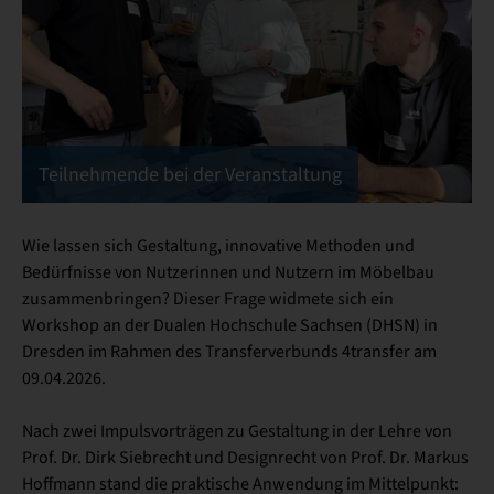
Teilnehmende bei der Veranstaltung
Wie lassen sich Gestaltung, innovative Methoden und
Bedürfnisse von Nutzerinnen und Nutzern im Möbelbau
zusammenbringen? Dieser Frage widmete sich ein
Workshop an der Dualen Hochschule Sachsen (DHSN) in
Dresden im Rahmen des Transferverbunds 4transfer am
09.04.2026.
Nach zwei Impulsvorträgen zu Gestaltung in der Lehre von
Prof. Dr. Dirk Siebrecht und Designrecht von Prof. Dr. Markus
Hoffmann stand die praktische Anwendung im Mittelpunkt: