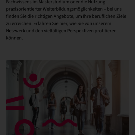
Fachwissens im Masterstudium oder die Nutzung
praxisorientierter Weiterbildungsmöglichkeiten – bei uns
finden Sie die richtigen Angebote, um Ihre beruflichen Ziele
zu erreichen. Erfahren Sie hier, wie Sie von unserem
Netzwerk und den vielfältigen Perspektiven profitieren
können.