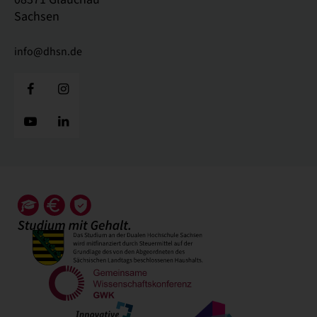
Sachsen
info@dhsn.de