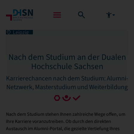
Leipzig
Nach dem Studium an der Dualen
Hochschule Sachsen
Karrierechancen nach dem Studium: Alumni-
Netzwerk, Masterstudium und Weiterbildung
Nach dem Studium stehen Ihnen zahlreiche Wege offen, um
Ihre Karriere voranzutreiben. Ob durch den direkten
Austausch im Alumni-Portal, die gezielte Vertiefung Ihres