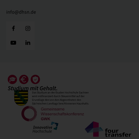
info@dhsn.de