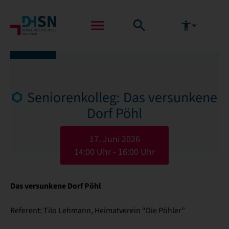
Seniorenkolleg: Das versunkene
Dorf Pöhl
17. Juni 2026
14:00 Uhr - 16:00 Uhr
Das versunkene Dorf Pöhl
Referent: Tilo Lehmann, Heimatverein “Die Pöhler”