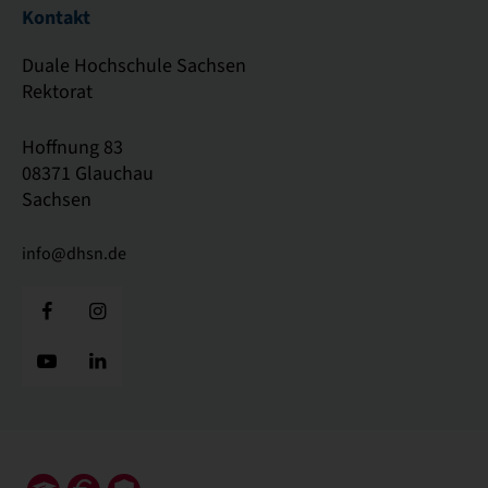
Kontakt
Duale Hochschule Sachsen
Rektorat
Hoffnung 83
08371 Glauchau
Sachsen
info@dhsn.de