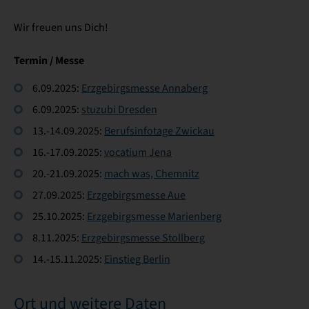
Wir freuen uns Dich!
Termin / Messe
6.09.2025:
Erzgebirgsmesse Annaberg
6.09.2025:
stuzubi Dresden
13.-14.09.2025:
Berufsinfotage Zwickau
16.-17.09.2025:
vocatium Jena
20.-21.09.2025:
mach was, Chemnitz
27.09.2025:
Erzgebirgsmesse Aue
25.10.2025:
Erzgebirgsmesse Marienberg
8.11.2025:
Erzgebirgsmesse Stollberg
14.-15.11.2025:
Einstieg Berlin
Ort und weitere Daten