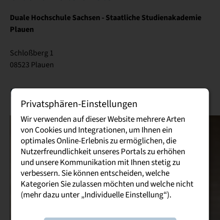
Duale Hochschule Sachsen - Staatliche Studienakademie
Plauen
Schloßberg 1
08523 Plauen
Ihre Ansprechpartnerin
Privatsphären-Einstellungen
Wir verwenden auf dieser Website mehrere Arten
von Cookies und Integrationen, um Ihnen ein
optimales Online-Erlebnis zu ermöglichen, die
Nutzerfreundlichkeit unseres Portals zu erhöhen
und unsere Kommunikation mit Ihnen stetig zu
verbessern. Sie können entscheiden, welche
Kategorien Sie zulassen möchten und welche nicht
(mehr dazu unter „Individuelle Einstellung“).