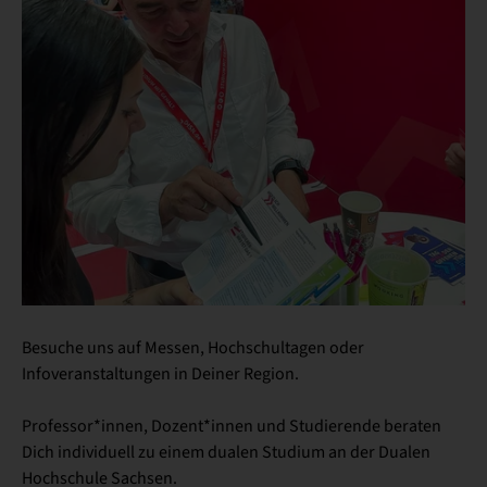
Besuche uns auf Messen, Hochschultagen oder
Infoveranstaltungen in Deiner Region.
Professor*innen, Dozent*innen und Studierende beraten
Dich individuell zu einem dualen Studium an der Dualen
Hochschule Sachsen.