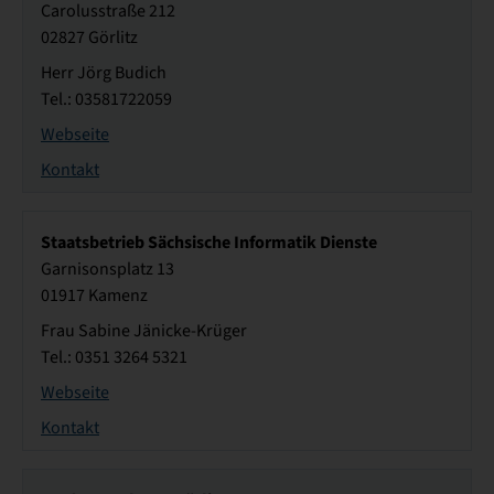
Carolusstraße 212
02827 Görlitz
Herr Jörg Budich
Tel.: 03581722059
Webseite
Kontakt
Staatsbetrieb Sächsische Informatik Dienste
Garnisonsplatz 13
01917 Kamenz
Frau Sabine Jänicke-Krüger
Tel.: 0351 3264 5321
Webseite
Kontakt