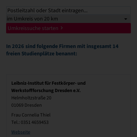
Umkreissuche starten
In 2026 sind folgende Firmen mit insgesamt 14
freien Studienplätze benannt:
Leibniz-Institut für Festkörper- und
Werkstoffforschung Dresden e.V.
Helmholtzstraße 20
01069 Dresden
Frau Cornelia Thiel
Tel.: 0351 4659453
Webseite