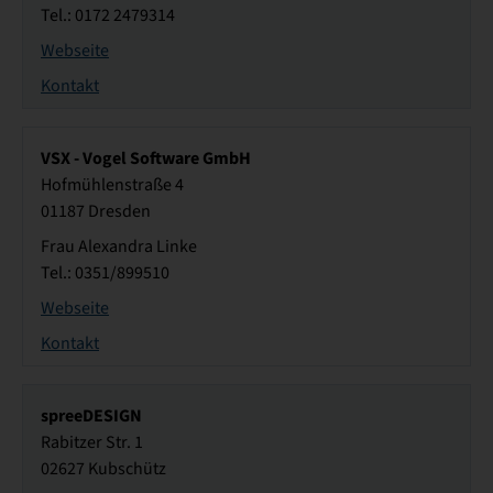
Tel.: 0172 2479314
Webseite
Kontakt
VSX - Vogel Software GmbH
Hofmühlenstraße 4
01187 Dresden
Frau Alexandra Linke
Tel.: 0351/899510
Webseite
Kontakt
spreeDESIGN
Rabitzer Str. 1
02627 Kubschütz