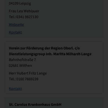
04109 Leipzig
Frau Lea Wehlauer
Tel.: 0341 9827130
Webseite
Kontakt
Verein zur Förderung der Region Oberl. c/o
Dienstleistungsgroup Inh. Maritta Milhardt-Lange
Bahnhofstraße 7
02681 Wilthen
Herr Hubert Fritz Lange
Tel.: 0160 7669239
Kontakt
St. Carolus Krankenhaus GmbH