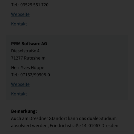
Tel.: 03529 551 720
Webseite
Kontakt
PRM Software AG
Dieselstraße 4
71277 Rutesheim
Herr Yves Höppe
Tel.: 07152/99908-0
Webseite
Kontakt
Bemerkung:
Auch am Dresdner Standort kann das duale Studium
absolviert werden, Friedrichstraße 14, 01067 Dresden.