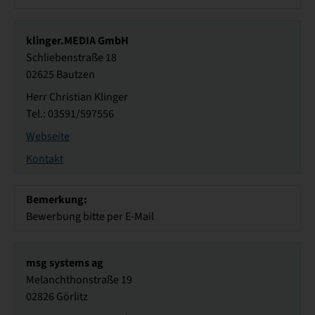
klinger.MEDIA GmbH
Schliebenstraße 18
02625 Bautzen
Herr Christian Klinger
Tel.: 03591/597556
Webseite
Kontakt
Bemerkung:
Bewerbung bitte per E-Mail
msg systems ag
Melanchthonstraße 19
02826 Görlitz