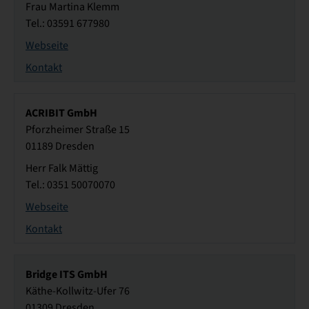
Frau Martina Klemm
Tel.: 03591 677980
Webseite
Kontakt
ACRIBIT GmbH
Pforzheimer Straße 15
01189 Dresden
Herr Falk Mättig
Tel.: 0351 50070070
Webseite
Kontakt
Bridge ITS GmbH
Käthe-Kollwitz-Ufer 76
01309 Dresden