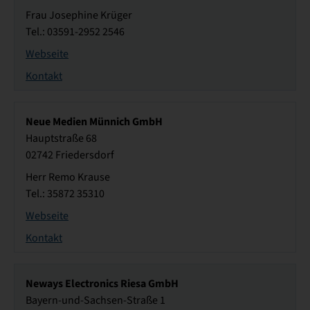
Frau Josephine Krüger
Tel.: 03591-2952 2546
Webseite
Kontakt
Neue Medien Münnich GmbH
Hauptstraße 68
02742 Friedersdorf
Herr Remo Krause
Tel.: 35872 35310
Webseite
Kontakt
Neways Electronics Riesa GmbH
Bayern-und-Sachsen-Straße 1