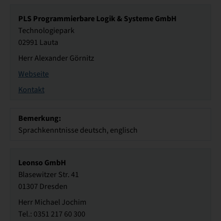
PLS Programmierbare Logik & Systeme GmbH
Technologiepark
02991 Lauta
Herr Alexander Görnitz
Webseite
Kontakt
Bemerkung:
Sprachkenntnisse deutsch, englisch
Leonso GmbH
Blasewitzer Str. 41
01307 Dresden
Herr Michael Jochim
Tel.: 0351 217 60 300