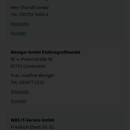
Herr Thoralf Lemke
Tel.: 035752-5003-0
Webseite
Kontakt
Weniger GmbH Elektrogroßhandel
W.-v.-Polenzstraße 48
02733 Cunewalde
Frau Josefine Weniger
Tel.: 035877 2210
Webseite
Kontakt
WBS IT-Service GmbH
Friedrich-Ebert-Str. 61