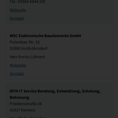
Tel.: 03504-6944 330
Webseite
Kontakt
MSC Elektronische Bauelemente GmbH
Pulsnitzer Str. 33
01900 Großröhrsdorf
Herr Enrico Löhnert
Webseite
Kontakt
MTH IT Service Beratung, Entwicklung, Schulung,
Betreuung
Friedensstraße 28
01917 Kamenz