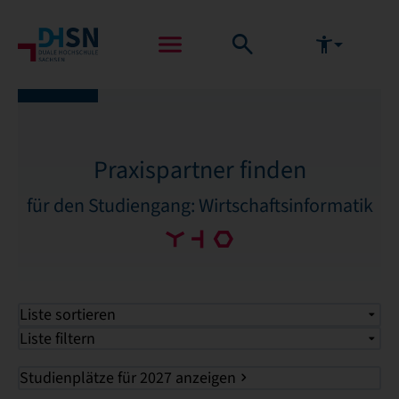
Praxispartner finden
für den Studiengang: Wirtschaftsinformatik
Liste sortieren
Liste filtern
Studienplätze für 2027 anzeigen