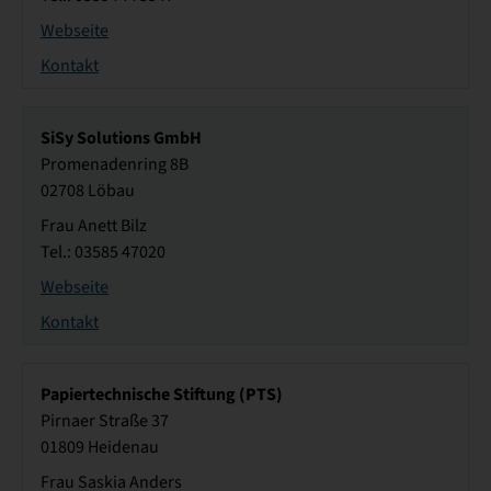
Webseite
Kontakt
SiSy Solutions GmbH
Promenadenring 8B
02708 Löbau
Frau Anett Bilz
Tel.: 03585 47020
Webseite
Kontakt
Papiertechnische Stiftung (PTS)
Pirnaer Straße 37
01809 Heidenau
Frau Saskia Anders