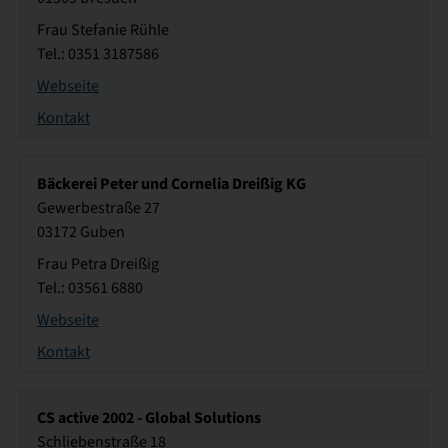
Frau Stefanie Rühle
Tel.: 0351 3187586
Webseite
Kontakt
Bäckerei Peter und Cornelia Dreißig KG
Gewerbestraße 27
03172 Guben
Frau Petra Dreißig
Tel.: 03561 6880
Webseite
Kontakt
CS active 2002 - Global Solutions
Schliebenstraße 18