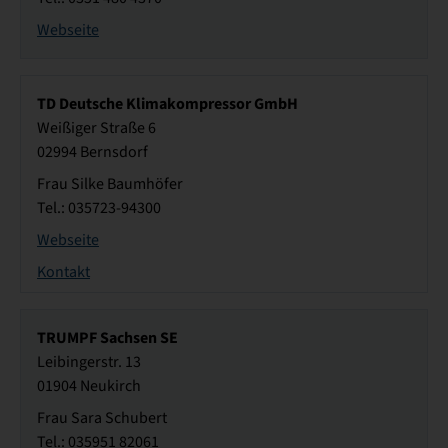
Webseite
TD Deutsche Klimakompressor GmbH
Weißiger Straße 6
02994 Bernsdorf
Frau Silke Baumhöfer
Tel.: 035723-94300
Webseite
Kontakt
TRUMPF Sachsen SE
Leibingerstr. 13
01904 Neukirch
Frau Sara Schubert
Tel.: 035951 82061