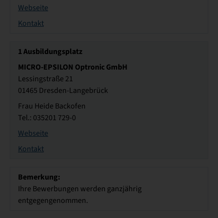
Webseite
Kontakt
1
Ausbildungsplatz
MICRO-EPSILON Optronic GmbH
Lessingstraße 21
01465 Dresden-Langebrück
Frau Heide Backofen
Tel.: 035201 729-0
Webseite
Kontakt
Bemerkung:
Ihre Bewerbungen werden ganzjährig
entgegengenommen.