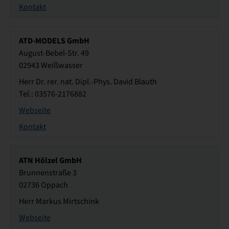
Kontakt
ATD-MODELS GmbH
August-Bebel-Str. 49
02943 Weißwasser
Herr Dr. rer. nat. Dipl.-Phys. David Blauth
Tel.: 03576-2176882
Webseite
Kontakt
ATN Hölzel GmbH
Brunnenstraße 3
02736 Oppach
Herr Markus Mirtschink
Webseite