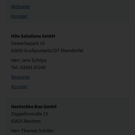
Webseite
Kontakt
HDx Solutions GmbH
Gewerbepark 10
02692 Großpostwitz/OT Ebendörfel
Herr Jens Schöps
Tel.: 03591 67240
Webseite
Kontakt
Hentschke Bau GmbH
Zeppelinstraße 15
02625 Bautzen
Herr Thomas Schiller