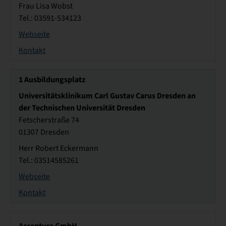
Frau Lisa Wobst
Tel.: 03591-534123
Webseite
Kontakt
1
Ausbildungsplatz
Universitätsklinikum Carl Gustav Carus Dresden an
der Technischen Universität Dresden
Fetscherstraße 74
01307 Dresden
Herr Robert Eckermann
Tel.: 03514585261
Webseite
Kontakt
Accenture GmbH