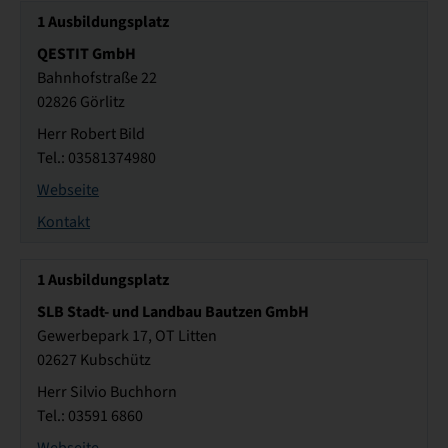
1
Ausbildungsplatz
QESTIT GmbH
Bahnhofstraße 22
02826 Görlitz
Herr Robert Bild
Tel.: 03581374980
Webseite
Kontakt
1
Ausbildungsplatz
SLB Stadt- und Landbau Bautzen GmbH
Gewerbepark 17, OT Litten
02627 Kubschütz
Herr Silvio Buchhorn
Tel.: 03591 6860