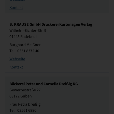
Kontakt
B. KRAUSE GmbH Druckerei Kartonagen Verlag
Wilhelm-Eichler-Str. 9
01445 Radebeul
Burghard Meißner
Tel.: 0351 8372 40
Webseite
Kontakt
Bäckerei Peter und Cornelia Dreißig KG
Gewerbestraße 27
03172 Guben
Frau Petra Dreißig
Tel.: 03561 6880