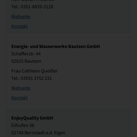
Tel.: 0351-8839-3128
Webseite
Kontakt
Energie- und Wasserwerke Bautzen GmbH
Schäfferstr. 44
02625 Bautzen
Frau Cathleen Queißer
Tel.: 03591 3752 231
Webseite
Kontakt
EnjoyQuality GmbH
Eilhufen 3b
02748 Bernstadt a.d. Eigen