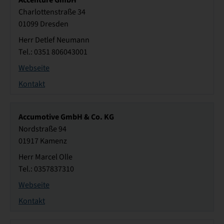
Charlottenstraße 34
01099 Dresden
Herr Detlef Neumann
Tel.: 0351 806043001
Webseite
Kontakt
Accumotive GmbH & Co. KG
Nordstraße 94
01917 Kamenz
Herr Marcel Olle
Tel.: 0357837310
Webseite
Kontakt