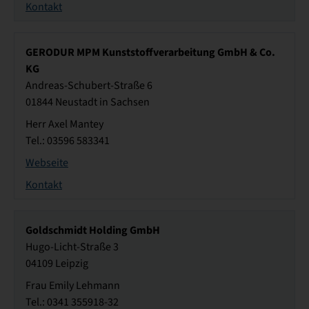
Kontakt
GERODUR MPM Kunststoffverarbeitung GmbH & Co.
KG
Andreas-Schubert-Straße 6
01844 Neustadt in Sachsen
Herr Axel Mantey
Tel.: 03596 583341
Webseite
Kontakt
Goldschmidt Holding GmbH
Hugo-Licht-Straße 3
04109 Leipzig
Frau Emily Lehmann
Tel.: 0341 355918-32