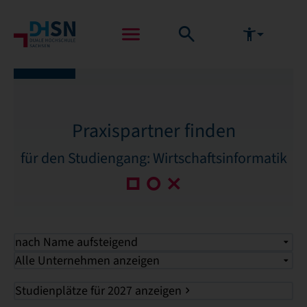
Praxispartner finden
für den Studiengang: Wirtschaftsinformatik
nach Name aufsteigend
Alle Unternehmen anzeigen
Studienplätze für 2027 anzeigen