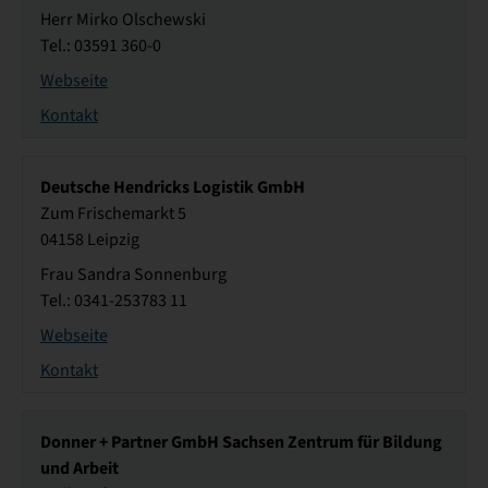
Herr Mirko Olschewski
Tel.: 03591 360-0
Webseite
Kontakt
Deutsche Hendricks Logistik GmbH
Zum Frischemarkt 5
04158 Leipzig
Frau Sandra Sonnenburg
Tel.: 0341-253783 11
Webseite
Kontakt
Donner + Partner GmbH Sachsen Zentrum für Bildung
und Arbeit