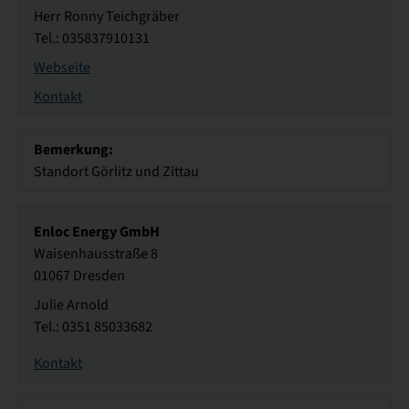
Herr Ronny Teichgräber
Tel.: 035837910131
Webseite
Kontakt
Bemerkung:
Standort Görlitz und Zittau
Enloc Energy GmbH
Waisenhausstraße 8
01067 Dresden
Julie Arnold
Tel.: 0351 85033682
Kontakt