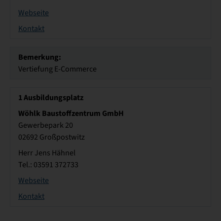
Webseite
Kontakt
Bemerkung:
Vertiefung E-Commerce
1
Ausbildungsplatz
Wöhlk Baustoffzentrum GmbH
Gewerbepark 20
02692 Großpostwitz
Herr Jens Hähnel
Tel.: 03591 372733
Webseite
Kontakt