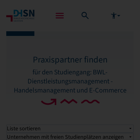
Praxispartner finden
für den Studiengang: BWL-
Dienstleistungsmanagement -
Handelsmanagement und E-Commerce
Liste sortieren
Unternehmen mit freien Studienplätzen anzeigen