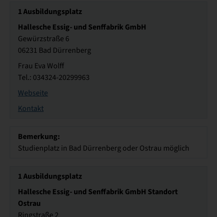
1
Ausbildungsplatz
Hallesche Essig- und Senffabrik GmbH
Gewürzstraße 6
06231 Bad Dürrenberg
Frau Eva Wolff
Tel.: 034324-20299963
Webseite
Kontakt
Bemerkung:
Studienplatz in Bad Dürrenberg oder Ostrau möglich
1
Ausbildungsplatz
Hallesche Essig- und Senffabrik GmbH Standort
Ostrau
Ringstraße 2