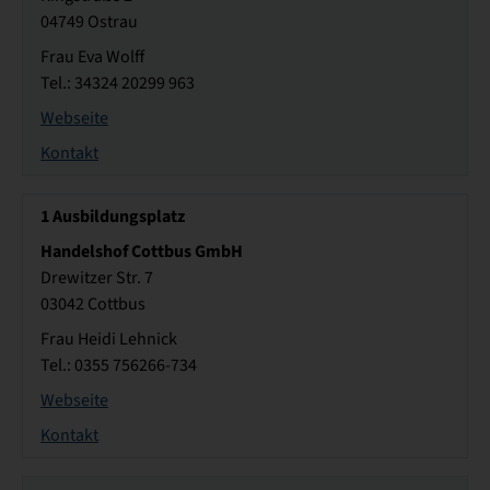
04749 Ostrau
Frau Eva Wolff
Tel.: 34324 20299 963
Webseite
Kontakt
1
Ausbildungsplatz
Handelshof Cottbus GmbH
Drewitzer Str. 7
03042 Cottbus
Frau Heidi Lehnick
Tel.: 0355 756266-734
Webseite
Kontakt