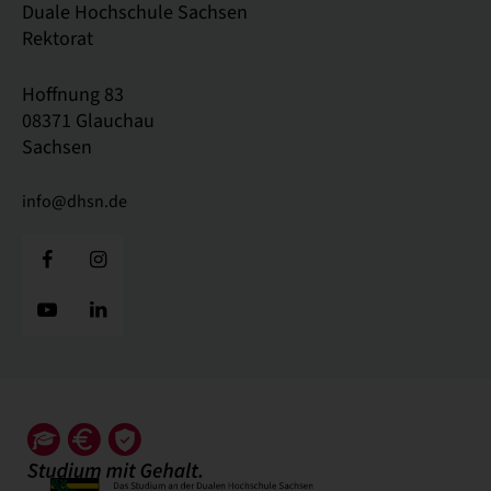
Duale Hochschule Sachsen
Rektorat
Hoffnung 83
08371 Glauchau
Sachsen
info@dhsn.de