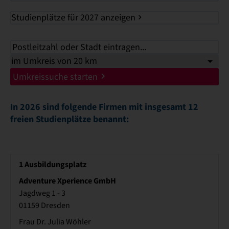
Studienplätze für 2027 anzeigen
Umkreissuche starten
In 2026 sind folgende Firmen mit insgesamt 12
freien Studienplätze benannt:
1
Ausbildungsplatz
Adventure Xperience GmbH
Jagdweg 1 - 3
01159 Dresden
Frau Dr. Julia Wöhler