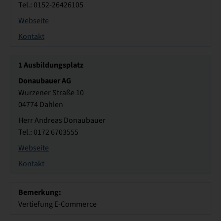
Tel.: 0152-26426105
Webseite
Kontakt
1
Ausbildungsplatz
Donaubauer AG
Wurzener Straße 10
04774 Dahlen
Herr Andreas Donaubauer
Tel.: 0172 6703555
Webseite
Kontakt
Bemerkung:
Vertiefung E-Commerce