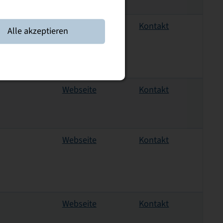
Webseite
Kontakt
Alle akzeptieren
Webseite
Kontakt
Webseite
Kontakt
Webseite
Kontakt