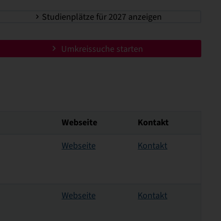
Studienplätze für 2027 anzeigen
Umkreissuche starten
Webseite
Kontakt
Webseite
Kontakt
Webseite
Kontakt