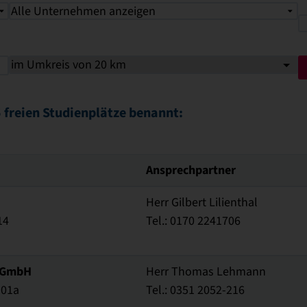
Alle Unternehmen anzeigen
 freien Studienplätze benannt:
Ansprechpartner
Herr Gilbert Lilienthal
14
Tel.: 0170 2241706
 GmbH
Herr Thomas Lehmann
101a
Tel.: 0351 2052-216