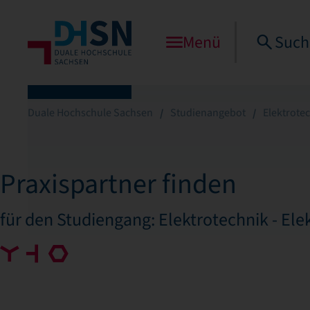
Menü
Such
Duale Hochschule Sachsen
Studienangebot
Elektrotec
Praxispartner finden
für den Studiengang: Elektrotechnik - Ele