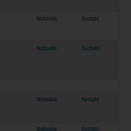
Webseite
Kontakt
Webseite
Kontakt
Webseite
Kontakt
Webseite
Kontakt