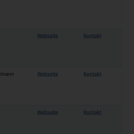
Webseite
Kontakt
gelmann
Webseite
Kontakt
Webseite
Kontakt