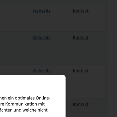
Webseite
Kontakt
Webseite
Kontakt
Webseite
Kontakt
nen ein optimales Online-
sere Kommunikation mit
Webseite
Kontakt
möchten und welche nicht