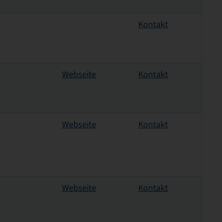
Kontakt
Webseite
Kontakt
Webseite
Kontakt
Webseite
Kontakt