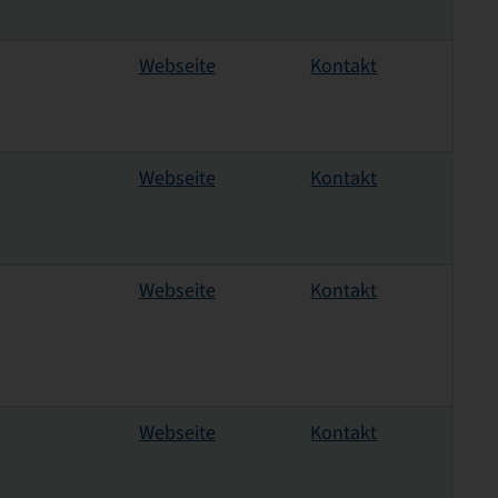
Webseite
Kontakt
Webseite
Kontakt
Webseite
Kontakt
Webseite
Kontakt