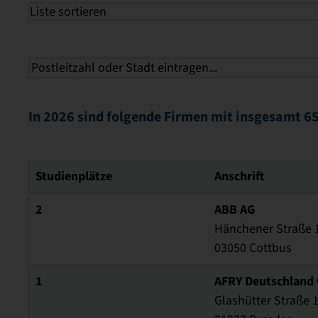
Liste sortieren
In 2026 sind folgende Firmen mit insgesamt 65
Studienplätze
Anschrift
2
ABB AG
Hänchener Straße 
03050 Cottbus
1
AFRY Deutschland
Glashütter Straße 