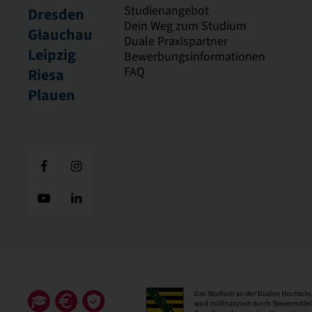
Studienangebot
Dresden
Dein Weg zum Studium
Glauchau
Duale Praxispartner
Leipzig
Bewerbungsinformationen
FAQ
Riesa
Plauen