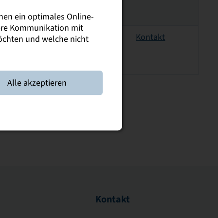
nen ein optimales Online-
sere Kommunikation mit
Kontakt
möchten und welche nicht
Alle akzeptieren
Kontakt