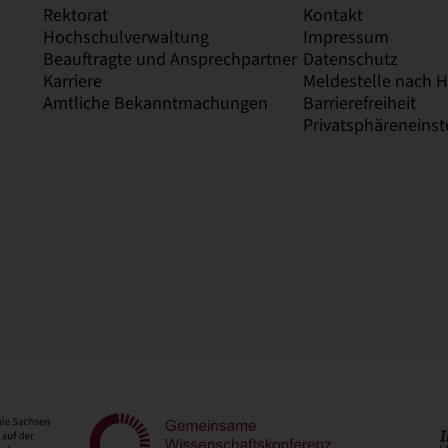
Rektorat
Kontakt
Hochschulverwaltung
Impressum
Beauftragte und Ansprechpartner
Datenschutz
Karriere
Meldestelle nach 
Amtliche Bekanntmachungen
Barrierefreiheit
Privatsphäreneinst