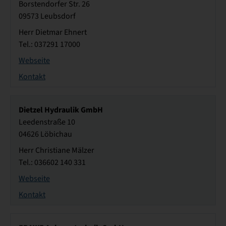
Borstendorfer Str. 26
09573 Leubsdorf
Herr Dietmar Ehnert
Tel.: 037291 17000
Webseite
Kontakt
Dietzel Hydraulik GmbH
Leedenstraße 10
04626 Löbichau
Herr Christiane Mälzer
Tel.: 036602 140 331
Webseite
Kontakt