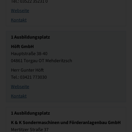
Tel.: 03522 35231 0
Webseite
Kontakt
1
Ausbildungsplatz
Höft GmbH
Hauptstraße 38-40
04861 Torgau OT Mehderitzsch
Herr Gunter Höft
Tel.: 03421 773030
Webseite
Kontakt
1
Ausbildungsplatz
K & K Sondermaschinen und Förderanlagenbau GmbH
Mertitzer Straße 37