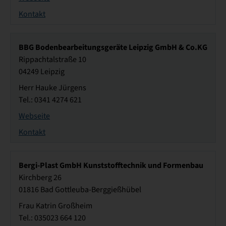
Kontakt
BBG Bodenbearbeitungsgeräte Leipzig GmbH & Co.KG
Rippachtalstraße 10
04249 Leipzig
Herr Hauke Jürgens
Tel.: 0341 4274 621
Webseite
Kontakt
Bergi-Plast GmbH Kunststofftechnik und Formenbau
Kirchberg 26
01816 Bad Gottleuba-Berggießhübel
Frau Katrin Großheim
Tel.: 035023 664 120