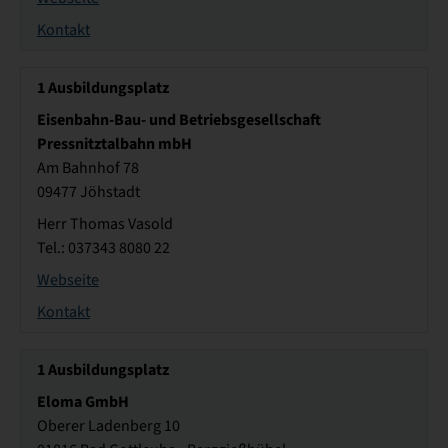
Kontakt
1
Ausbildungsplatz
Eisenbahn-Bau- und Betriebsgesellschaft
Pressnitztalbahn mbH
Am Bahnhof 78
09477 Jöhstadt
Herr Thomas Vasold
Tel.: 037343 8080 22
Webseite
Kontakt
1
Ausbildungsplatz
Eloma GmbH
Oberer Ladenberg 10