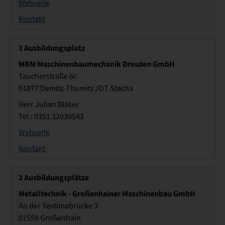
Webseite
Kontakt
1
Ausbildungsplatz
MBM Maschinenbaumechanik Dresden GmbH
Taucherstraße 6c
01877 Demitz-Thumitz /OT Stacha
Herr Julian Bläser
Tel.: 0351 32030543
Webseite
Kontakt
2
Ausbildungsplätze
Metalltechnik - Großenhainer Maschinenbau GmbH
An der Textimabrücke 3
01558 Großenhain