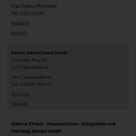
Frau Sabine Michalsky
Tel.: 03523 8190
Webseite
Kontakt
Danzer Deutschland GmbH
Zschoner Ring 34
01723 Kesselsdorf
Herr Thomas Weise
Tel.: 035204 7804 57
Webseite
Kontakt
Dietmar Ehnert - Baumaschinen - Anlagenbau und
Fahrzeug-Service GmbH