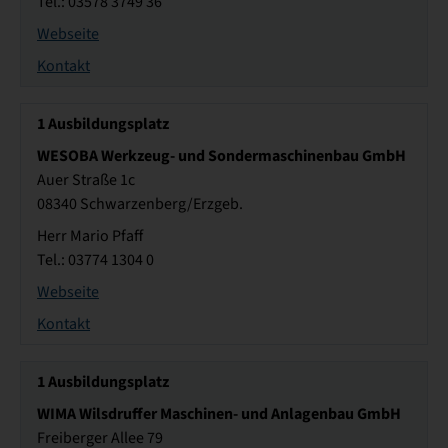
Tel.: 03578 3749 36
Webseite
Kontakt
1
Ausbildungsplatz
WESOBA Werkzeug- und Sondermaschinenbau GmbH
Auer Straße 1c
08340 Schwarzenberg/Erzgeb.
Herr Mario Pfaff
Tel.: 03774 1304 0
Webseite
Kontakt
1
Ausbildungsplatz
WIMA Wilsdruffer Maschinen- und Anlagenbau GmbH
Freiberger Allee 79