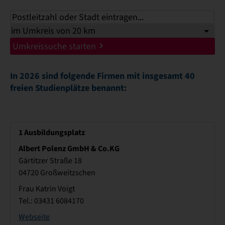
Umkreissuche starten
In 2026 sind folgende Firmen mit insgesamt 40
freien Studienplätze benannt:
1
Ausbildungsplatz
Albert Polenz GmbH & Co.KG
Gärtitzer Straße 18
04720 Großweitzschen
Frau Katrin Voigt
Tel.: 03431 6084170
Webseite