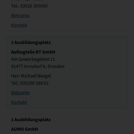
Tel.: 03526 366660
Webseite
Kontakt
1
Ausbildungsplatz
Aufzugteile BT GmbH
Am Gewerbegebiet 11
01477 Arnsdorf b. Dresden
Herr Michael Weigel
Tel.: 035200 288 62
Webseite
Kontakt
1
Ausbildungsplatz
AUMO GmbH