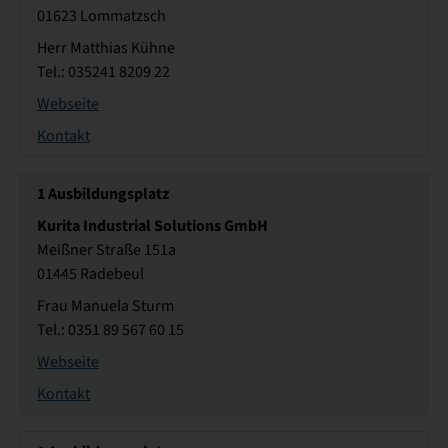
01623 Lommatzsch
Herr Matthias Kühne
Tel.: 035241 8209 22
Webseite
Kontakt
1
Ausbildungsplatz
Kurita Industrial Solutions GmbH
Meißner Straße 151a
01445 Radebeul
Frau Manuela Sturm
Tel.: 0351 89 567 60 15
Webseite
Kontakt