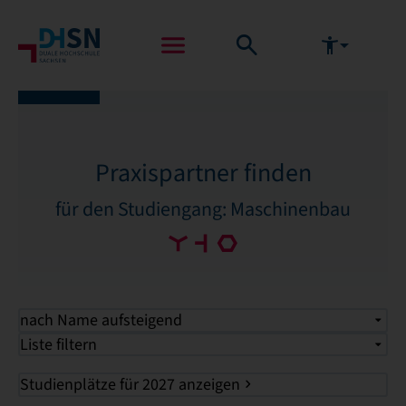
Praxispartner finden
für den Studiengang: Maschinenbau
nach Name aufsteigend
Liste filtern
Studienplätze für 2027 anzeigen