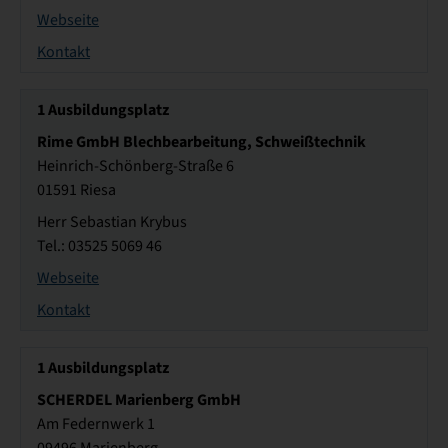
Webseite
Kontakt
1
Ausbildungsplatz
Rime GmbH Blechbearbeitung, Schweißtechnik
Heinrich-Schönberg-Straße 6
01591 Riesa
Herr Sebastian Krybus
Tel.: 03525 5069 46
Webseite
Kontakt
1
Ausbildungsplatz
SCHERDEL Marienberg GmbH
Am Federnwerk 1