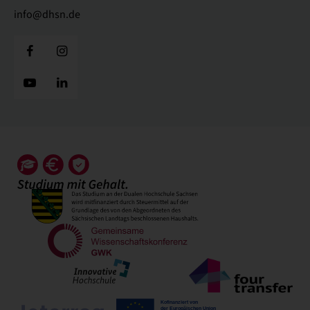
info@dhsn.de