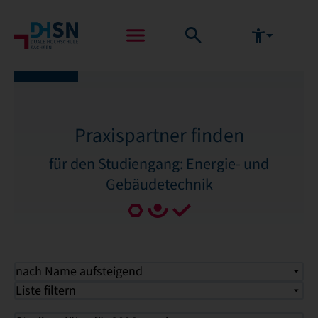
Praxispartner finden
für den Studiengang: Energie- und
Gebäudetechnik
nach Name aufsteigend
Liste filtern