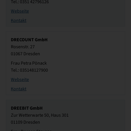
Tel.: 0351 42796126
Webseite
Kontakt
DRECOUNT GmbH
Rosenstr. 27
01067 Dresden
Frau Petra Pönack
Tel.: 035148127900
Webseite
Kontakt
DREEBIT GmbH
Zur Wetterwarte 50, Haus 301
01109 Dresden