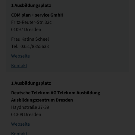
1
Ausbildungsplatz
COM plan + service GmbH
Fritz-Reuter-Str. 32c
01097 Dresden
Frau Katina Scheel
Tel.: 0351/8855638
Webseite
Kontakt
1
Ausbildungsplatz
Deutsche Telekom AG Telekom Ausbildung
Ausbildungszentrum Dresden
Haydnstraße 37-39
01309 Dresden
Webseite
Kontakt