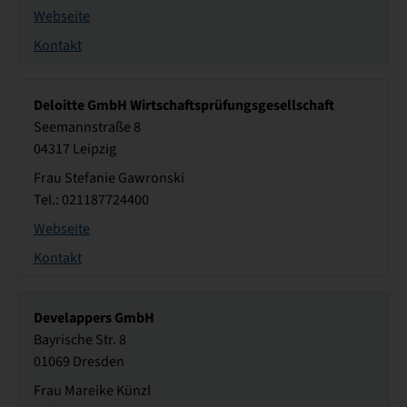
Webseite
Kontakt
Deloitte GmbH Wirtschaftsprüfungsgesellschaft
Seemannstraße 8
04317 Leipzig
Frau Stefanie Gawronski
Tel.: 021187724400
Webseite
Kontakt
Develappers GmbH
Bayrische Str. 8
01069 Dresden
Frau Mareike Künzl