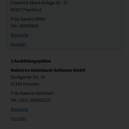
Friedrich-Ebert-Anlage 35 - 37
60327 Frankfurt
Frau Sandra Witte
Tel.: 06995850
Webseite
Kontakt
2
Ausbildungsplätze
Robotron Datenbank-Software GmbH
Stuttgarter Str. 29
01189 Dresden
Frau Katerin Hohlstein
Tel.: 0351 258592210
Webseite
Kontakt