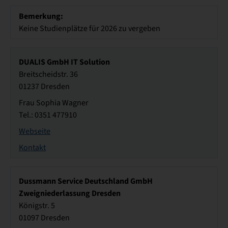
Bemerkung:
Keine Studienplätze für 2026 zu vergeben
DUALIS GmbH IT Solution
Breitscheidstr. 36
01237 Dresden
Frau Sophia Wagner
Tel.: 0351 477910
Webseite
Kontakt
Dussmann Service Deutschland GmbH
Zweigniederlassung Dresden
Königstr. 5
01097 Dresden