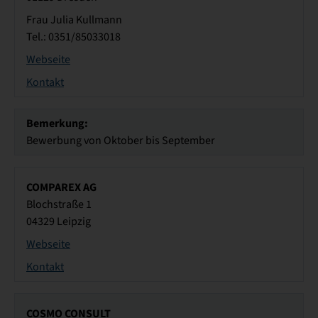
Frau Julia Kullmann
Tel.: 0351/85033018
Webseite
Kontakt
Bemerkung:
Bewerbung von Oktober bis September
COMPAREX AG
Blochstraße 1
04329 Leipzig
Webseite
Kontakt
COSMO CONSULT