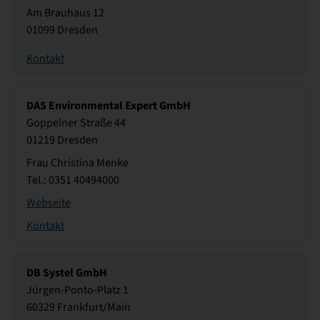
Am Brauhaus 12
01099 Dresden
Kontakt
DAS Environmental Expert GmbH
Goppelner Straße 44
01219 Dresden
Frau Christina Menke
Tel.: 0351 40494000
Webseite
Kontakt
DB Systel GmbH
Jürgen-Ponto-Platz 1
60329 Frankfurt/Main