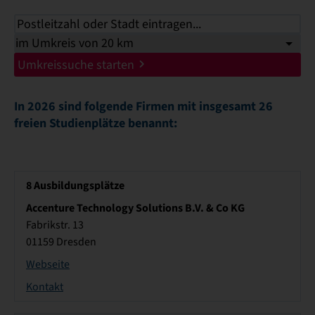
Umkreissuche starten
In 2026 sind folgende Firmen mit insgesamt 26
freien Studienplätze benannt:
8
Ausbildungsplätze
Accenture Technology Solutions B.V. & Co KG
Fabrikstr. 13
01159 Dresden
Webseite
Kontakt