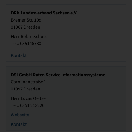
DRK Landesverband Sachsen e.V.
Bremer Str. 10d
01067 Dresden
Herr Robin Schulz
Tel.: 035146780
Kontakt
DSI GmbH Daten Service Informationssysteme
Carolinenstraße 1
01097 Dresden
Herr Lucas Oeltze
Tel.: 0351 213220
Webseite
Kontakt