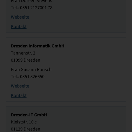
Frau Doreen Stevens
Tel.: 0351 2127001 78
Webseite
Kontakt
Dresden Informatik GmbH
Tannenstr. 2
01099 Dresden
Frau Susann Rönsch
Tel.: 0351 826650
Webseite
Kontakt
Dresden-IT GmbH
Kleiststr. 10 c
01129 Dresden