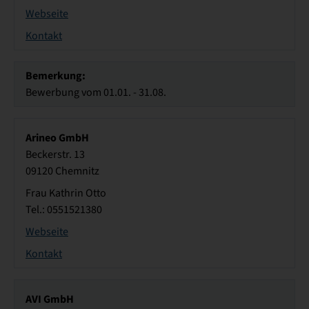
Webseite
Kontakt
Bemerkung:
Bewerbung vom 01.01. - 31.08.
Arineo GmbH
Beckerstr. 13
09120 Chemnitz
Frau Kathrin Otto
Tel.: 0551521380
Webseite
Kontakt
AVI GmbH