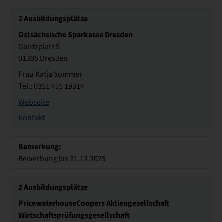
2
Ausbildungsplätze
Ostsächsische Sparkasse Dresden
Güntzplatz 5
01305 Dresden
Frau Katja Sommer
Tel.: 0351 455 19314
Webseite
Kontakt
Bemerkung:
Bewerbung bis 31.12.2025
2
Ausbildungsplätze
PricewaterhouseCoopers Aktiengesellschaft
Wirtschaftsprüfungsgesellschaft