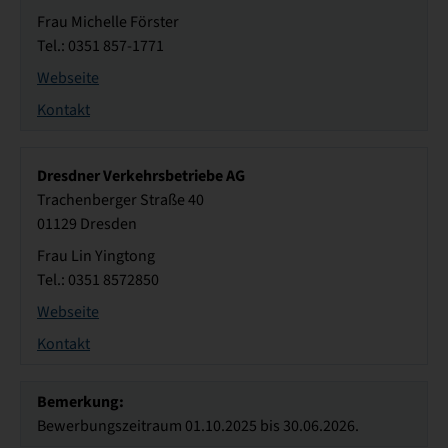
Frau Michelle Förster
Tel.: 0351 857-1771
Webseite
Kontakt
Dresdner Verkehrsbetriebe AG
Trachenberger Straße 40
01129 Dresden
Frau Lin Yingtong
Tel.: 0351 8572850
Webseite
Kontakt
Bemerkung:
Bewerbungszeitraum 01.10.2025 bis 30.06.2026.