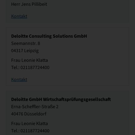
Herr Jens Pillibeit
Kontakt
Deloitte Consulting Solutions GmbH
Seemannstr. 8
04317 Leipzig
Frau Leonie Klatta
Tel.: 021187724400
Kontakt
Deloitte GmbH Wirtschaftsprüfungsgesellschaft
Erna-Scheffler-Straße 2
40476 Düsseldorf
Frau Leonie Klatta
Tel.: 021187724400