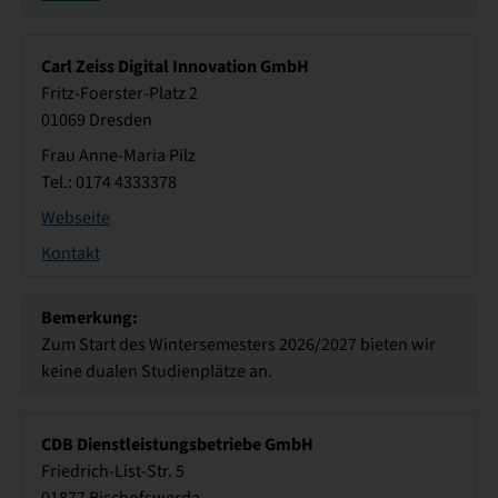
Carl Zeiss Digital Innovation GmbH
Fritz-Foerster-Platz 2
01069 Dresden
Frau Anne-Maria Pilz
Tel.: 0174 4333378
Webseite
Kontakt
Bemerkung:
Zum Start des Wintersemesters 2026/2027 bieten wir
keine dualen Studienplätze an.
CDB Dienstleistungsbetriebe GmbH
Friedrich-List-Str. 5