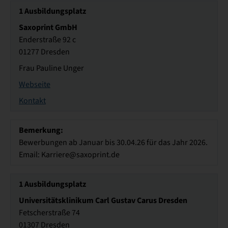
1
Ausbildungsplatz
Saxoprint GmbH
Enderstraße 92 c
01277 Dresden
Frau Pauline Unger
Webseite
Kontakt
Bemerkung:
Bewerbungen ab Januar bis 30.04.26 für das Jahr 2026.
Email: Karriere@saxoprint.de
1
Ausbildungsplatz
Universitätsklinikum Carl Gustav Carus Dresden
Fetscherstraße 74
01307 Dresden