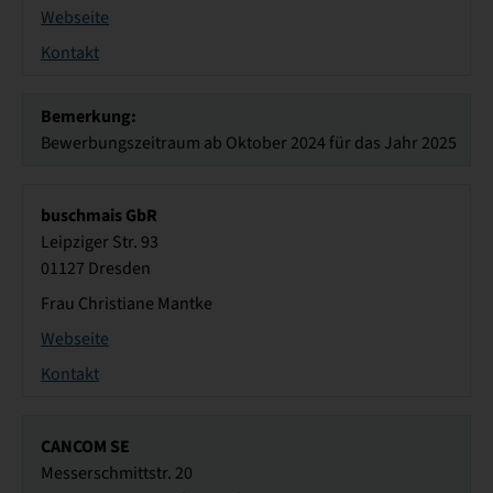
Webseite
Kontakt
Bemerkung:
Bewerbungszeitraum ab Oktober 2024 für das Jahr 2025
buschmais GbR
Leipziger Str. 93
01127 Dresden
Frau Christiane Mantke
Webseite
Kontakt
CANCOM SE
Messerschmittstr. 20