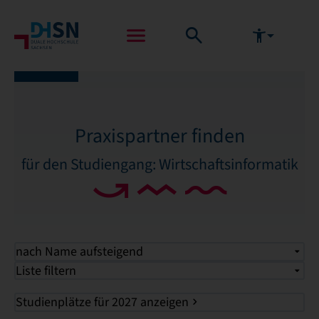
Praxispartner finden
für den Studiengang: Wirtschaftsinformatik
nach Name aufsteigend
Liste filtern
Studienplätze für 2027 anzeigen