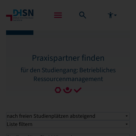
Praxispartner finden
für den Studiengang: Betriebliches
Ressourcenmanagement
nach freien Studienplätzen absteigend
Liste filtern