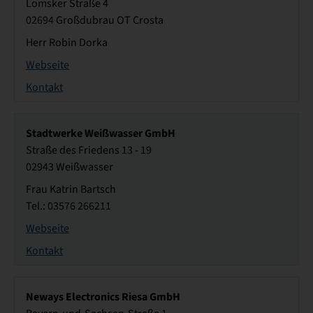
Lomsker Straße 4
02694 Großdubrau OT Crosta
Herr Robin Dorka
Webseite
Kontakt
Stadtwerke Weißwasser GmbH
Straße des Friedens 13 - 19
02943 Weißwasser
Frau Katrin Bartsch
Tel.: 03576 266211
Webseite
Kontakt
Neways Electronics Riesa GmbH