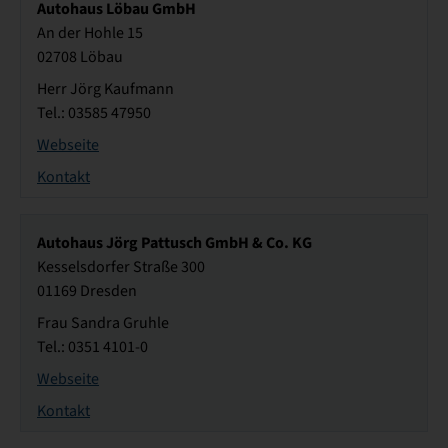
Autohaus Löbau GmbH
An der Hohle 15
02708 Löbau
Herr Jörg Kaufmann
Tel.: 03585 47950
Webseite
Kontakt
Autohaus Jörg Pattusch GmbH & Co. KG
Kesselsdorfer Straße 300
01169 Dresden
Frau Sandra Gruhle
Tel.: 0351 4101-0
Webseite
Kontakt