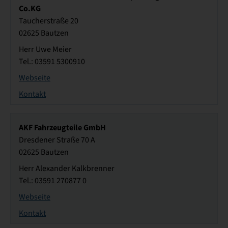
Co.KG
Taucherstraße 20
02625 Bautzen
Herr Uwe Meier
Tel.: 03591 5300910
Webseite
Kontakt
AKF Fahrzeugteile GmbH
Dresdener Straße 70 A
02625 Bautzen
Herr Alexander Kalkbrenner
Tel.: 03591 270877 0
Webseite
Kontakt