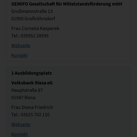
GEMIFO Gesellschaft für Mittelstandsförderung mbH
Großmannstraße 13
01900 Großröhrsdorf
Frau Cornelia Kasperek
Tel.: 035952 28595
Webseite
Kontakt
1
Ausbildungsplatz
Volksbank Riesa eG
Hauptstraße 87
01587 Riesa
Frau Diana Friedrich
Tel.: 03525 702 110
Webseite
Kontakt