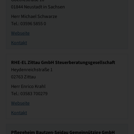
01844 Neustadt in Sachsen
Herr Michael Schwarze
Tel.: 03596 5855 0
Webseite
Kontakt
RHE-EL Zittau GmbH Steuerberatungsgesellschaft
Heydenreichstraße 1
02763 Zittau
Herr Enrico Krahl
Tel.: 03583 700279
Webseite
Kontakt
Pflegeheim Bautzen-Seidau Gemeinnützige GmbH