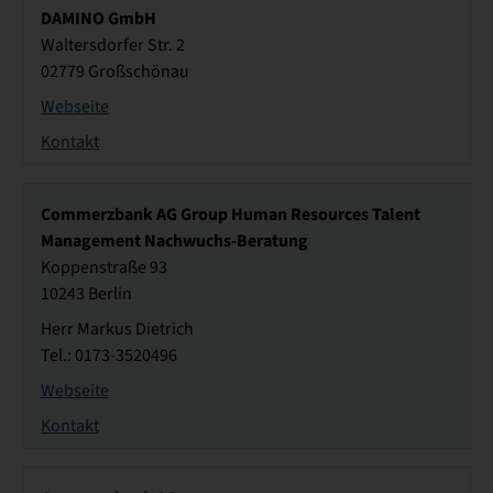
DAMINO GmbH
Waltersdorfer Str. 2
02779 Großschönau
Webseite
Kontakt
Commerzbank AG Group Human Resources Talent
Management Nachwuchs-Beratung
Koppenstraße 93
10243 Berlin
Herr Markus Dietrich
Tel.: 0173-3520496
Webseite
Kontakt