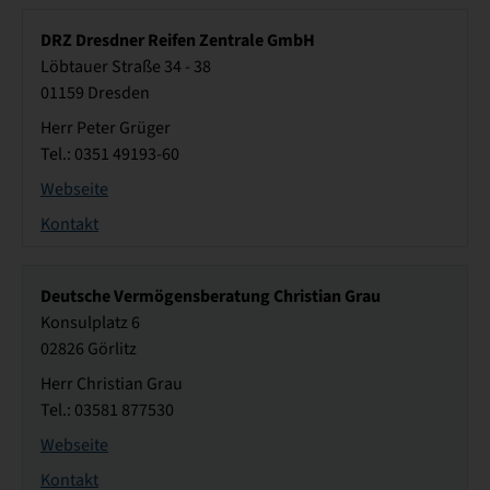
DRZ Dresdner Reifen Zentrale GmbH
Löbtauer Straße 34 - 38
01159 Dresden
Herr Peter Grüger
Tel.: 0351 49193-60
Webseite
Kontakt
Deutsche Vermögensberatung Christian Grau
Konsulplatz 6
02826 Görlitz
Herr Christian Grau
Tel.: 03581 877530
Webseite
Kontakt