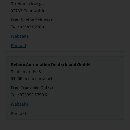
Streitbuschweg 4
02733 Cunewalde
Frau Sabine Schuster
Tel.: 035877 266-0
Webseite
Kontakt
Belimo Automation Deutschland GmbH
Schücostraße 8
01900 Großröhrsdorf
Frau Franziska Gutzer
Tel.: 035952 1390 61
Webseite
Kontakt