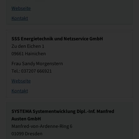
Webseite
Kontakt
SSS Energietechnik und Netzservice GmbH
Zu den Eichen 1
09661 Hainichen
Frau Sandy Morgenstern
Tel.: 037207 666921
Webseite
Kontakt
SYSTEMA Systementwicklung Dipl.-Inf. Manfred
Austen GmbH
Manfred-von-Ardenne-Ring 6
01099 Dresden