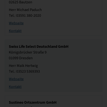
02625 Bautzen
Herr Michael Paduch
Tel.: 03591 380-2020
Webseite
Kontakt
Swiss Life Select Deutschland GmbH
Königsbrücker Straße 9
01099 Dresden
Herr Maik Hertwig
Tel.: 03523 5369393
Webseite
Kontakt
Sustineo Ortszentrum GmbH