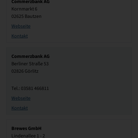
Commerzbank AG
Kornmarkt 6
02625 Bautzen
Webseite
Kontakt
Commerzbank AG
Berliner Straße 53
02826 Görlitz
Tel.: 03581 466811
Webseite
Kontakt
Brewes GmbH
Lindenallee 1 - 2