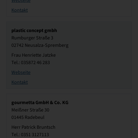
Webseite
Kontakt
plastic concept gmbh
Rumburger Straße 3
02742 Neusalza-Spremberg
Frau Henriette Jatzke
Tel.: 035872 46 283
Webseite
Kontakt
gourmetta GmbH & Co. KG
Meißner Straße 30
01445 Radebeul
Herr Patrick Bruntsch
Tel.: 0351 3127113