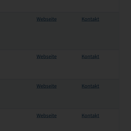
Webseite
Kontakt
Webseite
Kontakt
Webseite
Kontakt
Webseite
Kontakt