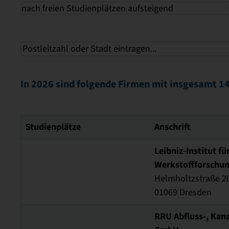
nach freien Studienplätzen aufsteigend
In 2026 sind folgende Firmen mit insgesamt 14
Studienplätze
Anschrift
Leibniz-Institut fü
Werkstoffforschun
Helmholtzstraße 2
01069 Dresden
RRU Abfluss-, Kan