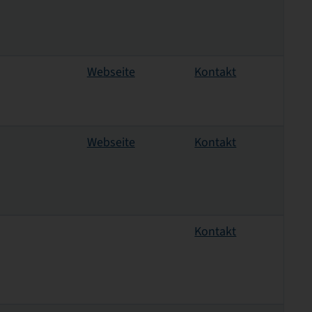
Webseite
Kontakt
Webseite
Kontakt
Kontakt