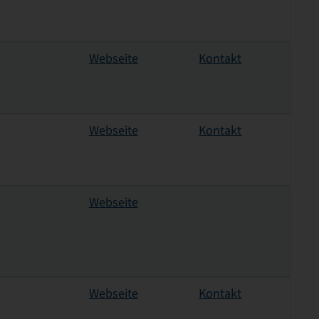
Webseite
Kontakt
Webseite
Kontakt
Webseite
Webseite
Kontakt