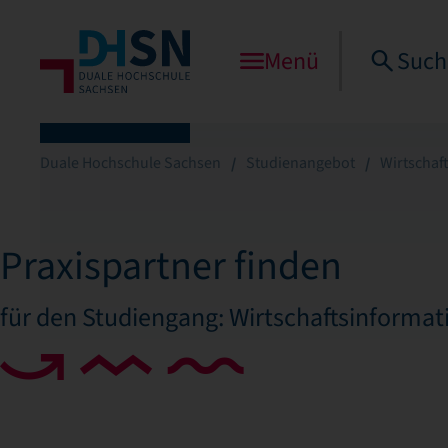
Menü
Such
Duale Hochschule Sachsen
Studienangebot
Wirtschaf
Praxispartner finden
für den Studiengang: Wirtschaftsinformat