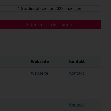
Studienplätze für 2027 anzeigen
Umkreissuche starten
Webseite
Kontakt
Webseite
Kontakt
Kontakt