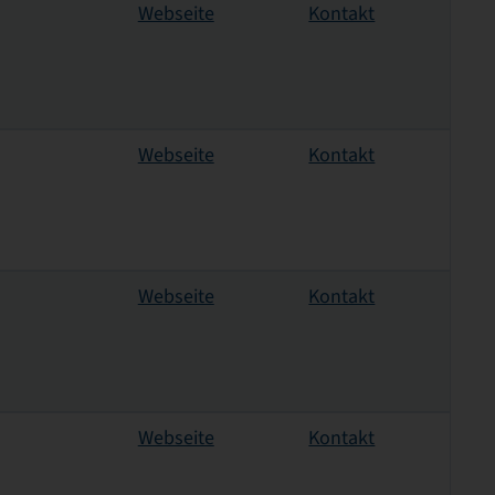
Webseite
Kontakt
Webseite
Kontakt
Webseite
Kontakt
Webseite
Kontakt