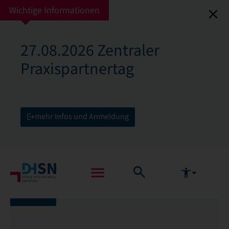
Wichtige Informationen
27.08.2026 Zentraler
Praxispartnertag
mehr Infos und Anmeldung