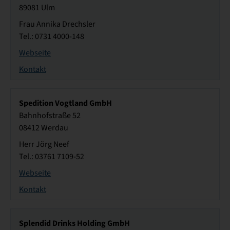
89081 Ulm
Frau Annika Drechsler
Tel.: 0731 4000-148
Webseite
Kontakt
Spedition Vogtland GmbH
Bahnhofstraße 52
08412 Werdau
Herr Jörg Neef
Tel.: 03761 7109-52
Webseite
Kontakt
Splendid Drinks Holding GmbH