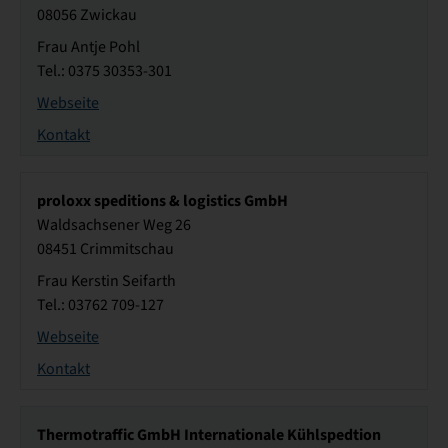
08056 Zwickau
Frau Antje Pohl
Tel.: 0375 30353-301
Webseite
Kontakt
proloxx speditions & logistics GmbH
Waldsachsener Weg 26
08451 Crimmitschau
Frau Kerstin Seifarth
Tel.: 03762 709-127
Webseite
Kontakt
Thermotraffic GmbH Internationale Kühlspedtion