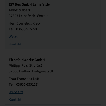
EW Bus GmbH Leinefelde
Abbestraße 8
37327 Leinefelde-Worbis
Herr Cornelius Kiep
Tel.: 03605 5152-0
Webseite
Kontakt
Eichsfeldwerke GmbH
Philipp-Reis-Straße 2
37308 Heilbad Heiligenstadt
Frau Franziska Lott
Tel.: 03606 655127
Webseite
Kontakt