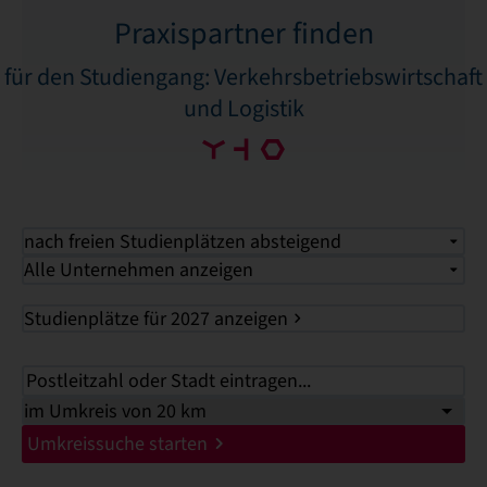
Praxispartner finden
für den Studiengang: Verkehrsbetriebswirtschaft
und Logistik
nach freien Studienplätzen absteigend
Alle Unternehmen anzeigen
Studienplätze für 2027 anzeigen
Umkreissuche starten