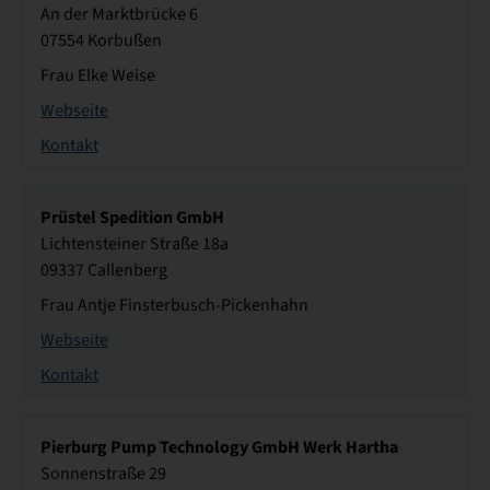
An der Marktbrücke 6
07554 Korbußen
Frau Elke Weise
Webseite
Kontakt
Prüstel Spedition GmbH
Lichtensteiner Straße 18a
09337 Callenberg
Frau Antje Finsterbusch-Pickenhahn
Webseite
Kontakt
Pierburg Pump Technology GmbH Werk Hartha
Sonnenstraße 29