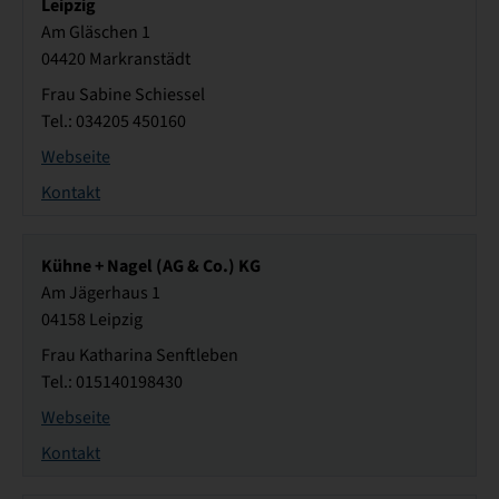
Leipzig
Am Gläschen 1
04420 Markranstädt
Frau Sabine Schiessel
Tel.: 034205 450160
Webseite
Kontakt
Kühne + Nagel (AG & Co.) KG
Am Jägerhaus 1
04158 Leipzig
Frau Katharina Senftleben
Tel.: 015140198430
Webseite
Kontakt