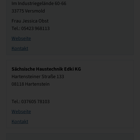
Im Industriegelände 60-66
33775 Versmold
Frau Jessica Obst
Tel.: 05423 968113
Webseite
Kontakt
Sächsische Haustechnik Edki KG
Hartensteiner Straße 133
08118 Hartenstein
Tel.: 037605 78103
Webseite
Kontakt