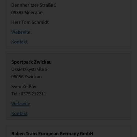
Dennheritzer Straße 5
08393 Meerane
Herr Tom Schmidt
Webseite
Kontakt
Sportpark Zwickau
Ossietzkystraße 5
08056 Zwickau
Sven Zeißler
Tel.: 0375 212211
Webseite
Kontakt
Raben Trans European Germany GmbH