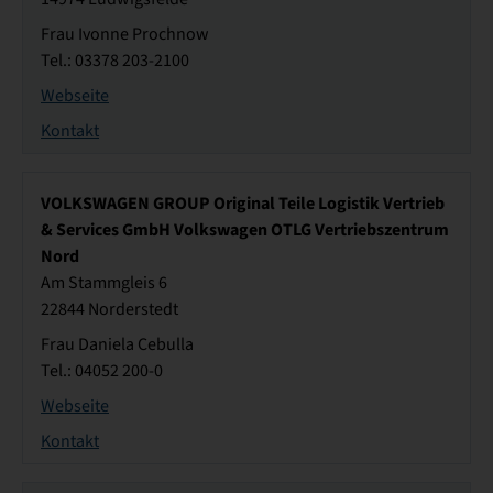
Frau Ivonne Prochnow
Tel.: 03378 203-2100
Webseite
Kontakt
VOLKSWAGEN GROUP Original Teile Logistik Vertrieb
& Services GmbH Volkswagen OTLG Vertriebszentrum
Nord
Am Stammgleis 6
22844 Norderstedt
Frau Daniela Cebulla
Tel.: 04052 200-0
Webseite
Kontakt