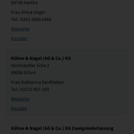
04746 Hartha
Frau Anica Unger
Tel.: 0343-2866 6466
Webseite
Kontakt
Kühne & Nagel (AG & Co.) KG
Hochstedter Ecke 2
99098 Erfurt
Frau Katharina Senftleben
Tel.: 03722 407-160
Webseite
Kontakt
Kühne & Nagel (AG & Co.) KG Zweigniederlassung