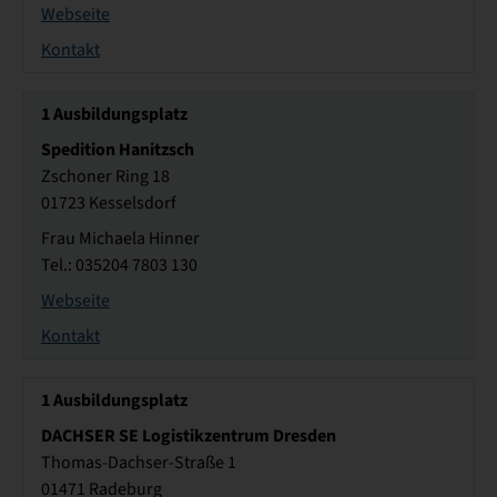
Webseite
Kontakt
1
Ausbildungsplatz
Spedition Hanitzsch
Zschoner Ring 18
01723 Kesselsdorf
Frau Michaela Hinner
Tel.: 035204 7803 130
Webseite
Kontakt
1
Ausbildungsplatz
DACHSER SE Logistikzentrum Dresden
Thomas-Dachser-Straße 1
01471 Radeburg