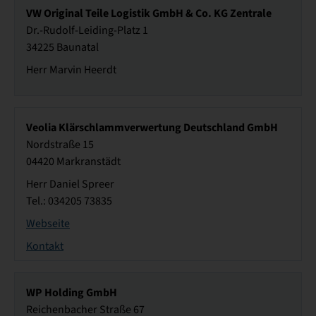
VW Original Teile Logistik GmbH & Co. KG Zentrale
Dr.-Rudolf-Leiding-Platz 1
34225 Baunatal
Herr Marvin Heerdt
Veolia Klärschlammverwertung Deutschland GmbH
Nordstraße 15
04420 Markranstädt
Herr Daniel Spreer
Tel.: 034205 73835
Webseite
Kontakt
WP Holding GmbH
Reichenbacher Straße 67