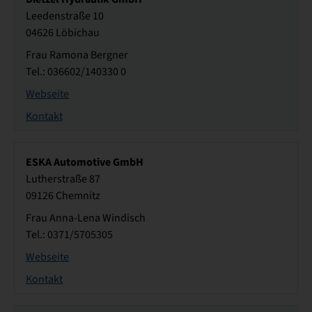
Leedenstraße 10
04626 Löbichau
Frau Ramona Bergner
Tel.: 036602/140330 0
Webseite
Kontakt
ESKA Automotive GmbH
Lutherstraße 87
09126 Chemnitz
Frau Anna-Lena Windisch
Tel.: 0371/5705305
Webseite
Kontakt