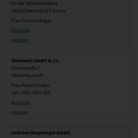
An der Wiesenmühle 8
09224 Chemnitz OT Grüna
Frau Corinna Edgar
Webseite
Kontakt
Steinbach GmbH & Co.
Orionstraße 7
95448 Bayreuth
Frau Anett Schäfer
Tel.: 0921 7987-500
Webseite
Kontakt
unitrans Hauptvogel GmbH