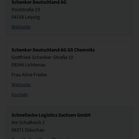
Schenker Deutschland AG
Poststraße 23
04158 Leipzig
Webseite
Schenker Deutschland AG GS Chemnitz
Gottfried-Schenker-Straße 10
09244 Lichtenau
Frau Aline Friebe
Webseite
Kontakt
Schnellecke Logistics Sachsen GmbH
Am Schafteich 2
08371 Glauchau