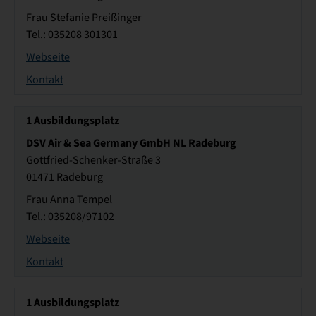
Frau Stefanie Preißinger
Tel.: 035208 301301
Webseite
Kontakt
1
Ausbildungsplatz
DSV Air & Sea Germany GmbH NL Radeburg
Gottfried-Schenker-Straße 3
01471 Radeburg
Frau Anna Tempel
Tel.: 035208/97102
Webseite
Kontakt
1
Ausbildungsplatz