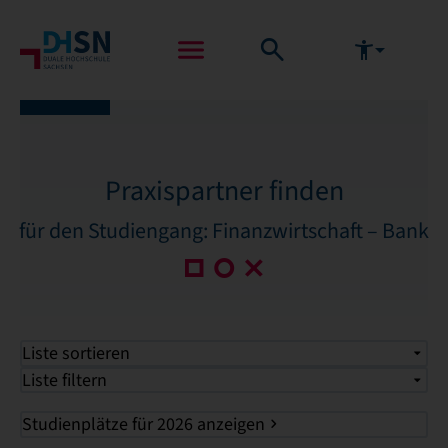
Praxispartner finden
für den Studiengang: Finanzwirtschaft – Bank
Liste sortieren
Liste filtern
Studienplätze für 2026 anzeigen