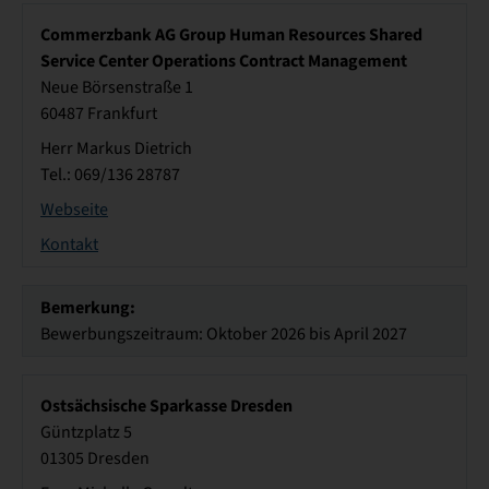
Commerzbank AG Group Human Resources Shared
Service Center Operations Contract Management
Neue Börsenstraße 1
60487 Frankfurt
Herr Markus Dietrich
Tel.: 069/136 28787
Webseite
Kontakt
Bemerkung:
Bewerbungszeitraum: Oktober 2026 bis April 2027
Ostsächsische Sparkasse Dresden
Güntzplatz 5
01305 Dresden