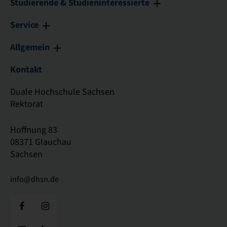
Studierende & Studieninteressierte
Service
Allgemein
Kontakt
Duale Hochschule Sachsen
Rektorat
Hoffnung 83
08371 Glauchau
Sachsen
info@dhsn.de