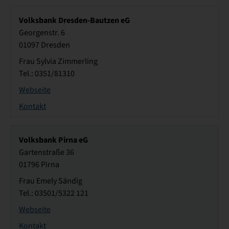
Volksbank Dresden-Bautzen eG
Georgenstr. 6
01097 Dresden
Frau Sylvia Zimmerling
Tel.: 0351/81310
Webseite
Kontakt
Volksbank Pirna eG
Gartenstraße 36
01796 Pirna
Frau Emely Sändig
Tel.: 03501/5322 121
Webseite
Kontakt