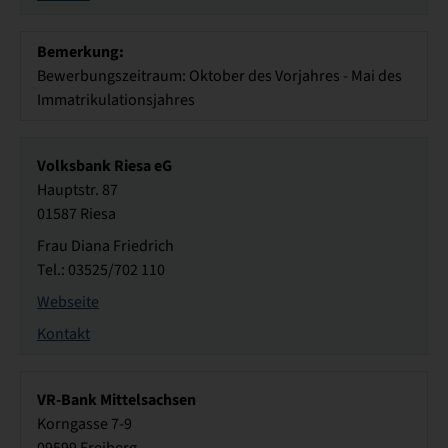
Bemerkung:
Bewerbungszeitraum: Oktober des Vorjahres - Mai des
Immatrikulationsjahres
Volksbank Riesa eG
Hauptstr. 87
01587 Riesa
Frau Diana Friedrich
Tel.: 03525/702 110
Webseite
Kontakt
VR-Bank Mittelsachsen
Korngasse 7-9