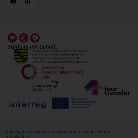
Copyright © 2026 Duale Hochschule Sachsen, alle Rechte
vorbehalten