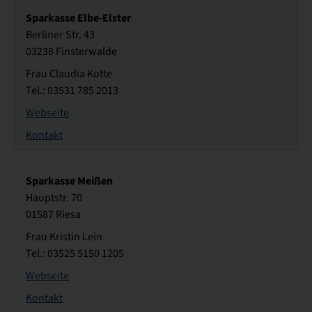
Sparkasse Elbe-Elster
Berliner Str. 43
03238 Finsterwalde
Frau Claudia Kotte
Tel.: 03531 785 2013
Webseite
Kontakt
Sparkasse Meißen
Hauptstr. 70
01587 Riesa
Frau Kristin Lein
Tel.: 03525 5150 1205
Webseite
Kontakt