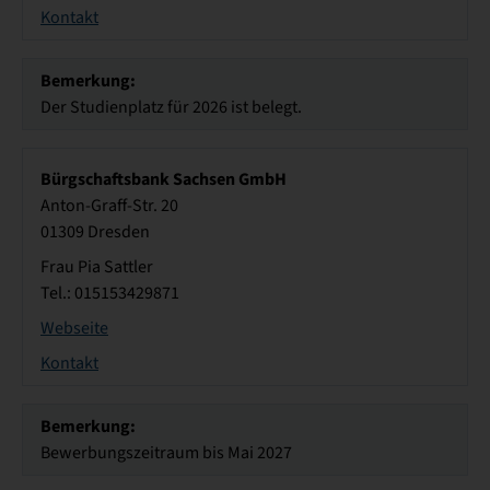
Kontakt
Bemerkung:
Der Studienplatz für 2026 ist belegt.
Bürgschaftsbank Sachsen GmbH
Anton-Graff-Str. 20
01309 Dresden
Frau Pia Sattler
Tel.: 015153429871
Webseite
Kontakt
Bemerkung:
Bewerbungszeitraum bis Mai 2027